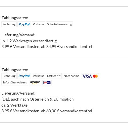
Zahlungsarten:
Rechnung
Vorkasse
Sofortüberweisung
Lieferung/Versand:
in 1-2 Werktagen versandfertig
3,99 € Versandkosten, ab 34,99 € versandkostenfrei
Zahlungsarten:
Rechnung
Vorkasse
Lastschrift
Nachnahme
Sofortüberweisung
Lieferung/Versand:
(DE), auch nach Österreich & EU möglich
ca. 2 Werktage
3,95 € Versandkosten, ab 60,00 € versandkostenfrei