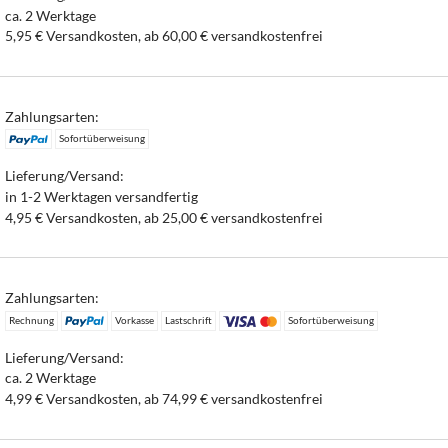
ca. 2 Werktage
5,95 € Versandkosten, ab 60,00 € versandkostenfrei
Zahlungsarten:
Sofortüberweisung
Lieferung/Versand:
in 1-2 Werktagen versandfertig
4,95 € Versandkosten, ab 25,00 € versandkostenfrei
Zahlungsarten:
Rechnung
Vorkasse
Lastschrift
Sofortüberweisung
Lieferung/Versand:
ca. 2 Werktage
4,99 € Versandkosten, ab 74,99 € versandkostenfrei