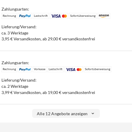
Zahlungsarten:
Rechnung
Lastschrift
Sofortüberweisung
Lieferung/Versand:
ca. 3 Werktage
3,95 € Versandkosten, ab 29,00 € versandkostenfrei
Zahlungsarten:
Rechnung
Vorkasse
Lastschrift
Sofortüberweisung
Lieferung/Versand:
ca. 2 Werktage
3,99 € Versandkosten, ab 19,00 € versandkostenfrei
Alle 12 Angebote anzeigen