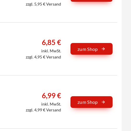
zzgl. 5,95 € Versand
6,85 €
zum Shop
inkl. MwSt.
zzgl. 4,95 € Versand
6,99 €
zum Shop
inkl. MwSt.
zzgl. 4,99 € Versand