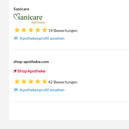
Sanicare
14 Bewertungen
Apothekenprofil ansehen
shop-apotheke.com
42 Bewertungen
Apothekenprofil ansehen