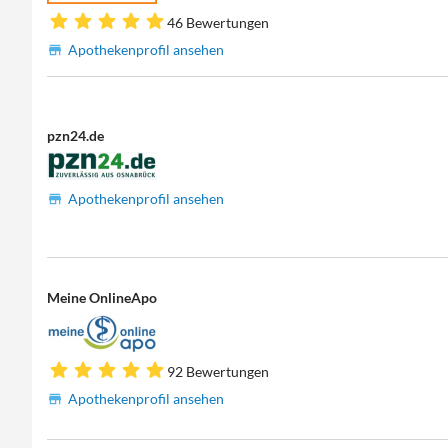
46 Bewertungen
Apothekenprofil ansehen
pzn24.de
Apothekenprofil ansehen
Meine OnlineApo
92 Bewertungen
Apothekenprofil ansehen