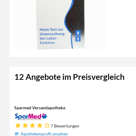
12 Angebote im Preisvergleich
Sparmed Versandapotheke
7 Bewertungen
Apothekenprofil ansehen