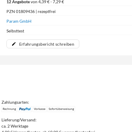
12 Angebote
von 4,39 € - 7,29 €
PZN 01809436 | rezeptfrei
Param GmbH
Selbsttest
Erfahrungsbericht schreiben
Zahlungsarten:
Rechnung
Vorkasse
Sofortüberweisung
Lieferung/Versand:
ca. 2 Werktage