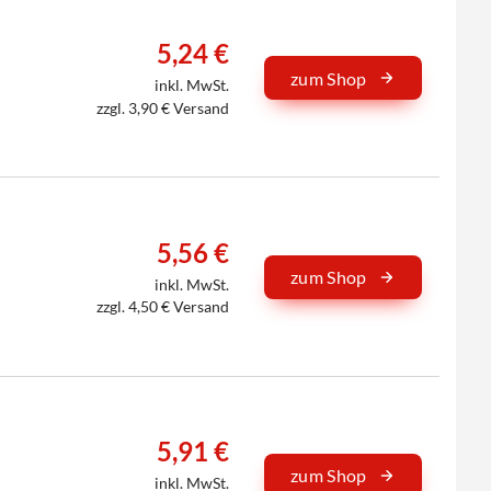
5,24 €
zum Shop
inkl. MwSt.
zzgl. 3,90 € Versand
5,56 €
zum Shop
inkl. MwSt.
zzgl. 4,50 € Versand
5,91 €
zum Shop
inkl. MwSt.