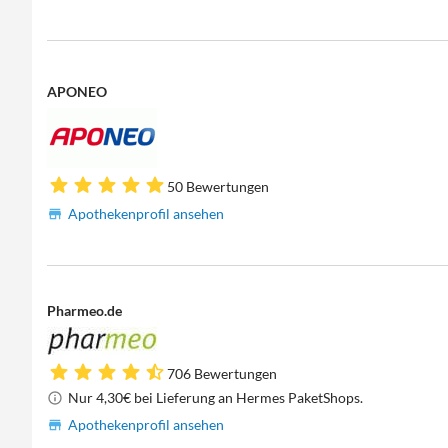
APONEO
50 Bewertungen
Apothekenprofil ansehen
Pharmeo.de
706 Bewertungen
Nur 4,30€ bei Lieferung an Hermes PaketShops.
Apothekenprofil ansehen