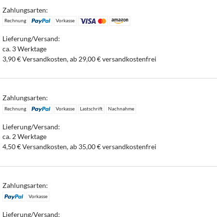
Zahlungsarten:
Rechnung
Vorkasse
Lieferung/Versand:
ca. 3 Werktage
3,90 € Versandkosten, ab 29,00 € versandkostenfrei
Zahlungsarten:
Rechnung
Vorkasse
Lastschrift
Nachnahme
Lieferung/Versand:
ca. 2 Werktage
4,50 € Versandkosten, ab 35,00 € versandkostenfrei
Zahlungsarten:
Vorkasse
Lieferung/Versand: