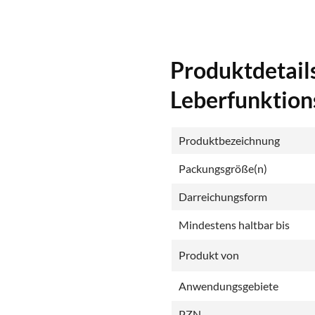
Produktdetail
Leberfunktion
Produktbezeichnung
Packungsgröße(n)
Darreichungsform
Mindestens haltbar bis
Produkt von
Anwendungsgebiete
PZN