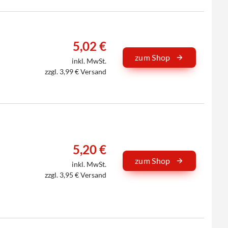
5,02 €
zum Shop
inkl. MwSt.
zzgl. 3,99 € Versand
5,20 €
zum Shop
inkl. MwSt.
zzgl. 3,95 € Versand