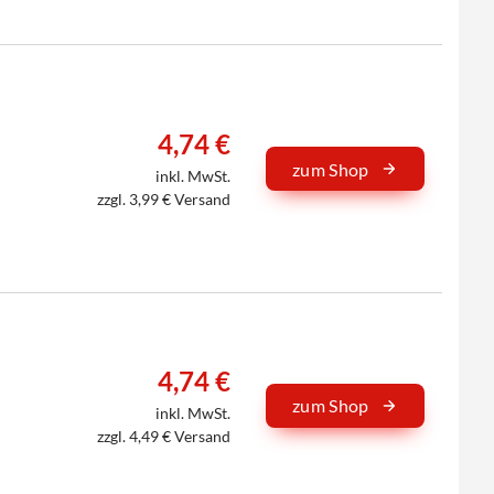
4,74 €
zum Shop
inkl. MwSt.
zzgl. 3,99 € Versand
4,74 €
zum Shop
inkl. MwSt.
zzgl. 4,49 € Versand