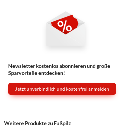
Newsletter kostenlos abonnieren und große
Sparvorteile entdecken!
Jetzt unverbindlich und kostenfrei anmelden
Weitere Produkte zu Fußpilz