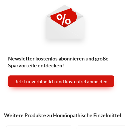
Newsletter kostenlos abonnieren und große
Sparvorteile entdecken!
Jetzt unverbindlich und kostenfrei anmelden
Weitere Produkte zu Homöopathische Einzelmittel