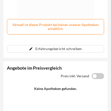
Aktuell ist dieses Produkt bei keiner unserer Apotheken
erhältlich.
Erfahrungsbericht schreiben
Angebote im Preisvergleich
Preis inkl. Versand
Keine Apotheken gefunden.