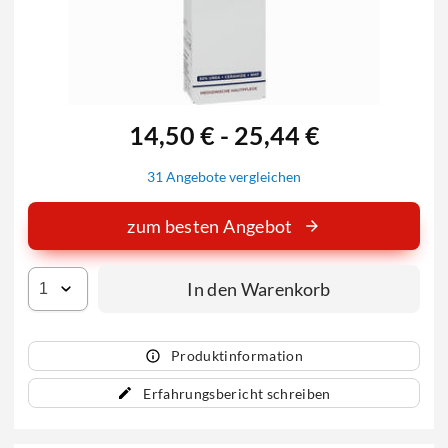
14,50 € - 25,44 €
31 Angebote vergleichen
zum besten Angebot
In den Warenkorb
Produktinformation
Erfahrungsbericht schreiben