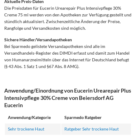
Aktuelle Preis-Daten
Die Preisdaten für Eucerin Urearepair Plus Intensivpflege 30%
Creme 75 ml werden von den Apotheken zur Verfügung gestellt und
stündlich aktualisiert. Zwischenzeitliche Änderung der Preise,
Rangfolge und Versandkosten sind möglich.
Sichere Händler/Versandapotheken
Bei Sparmedo gelistete Versandapotheken sind alle im
Versandhandels-Register des DIMDI erfasst und damit zum Handel
von Humanarzneimitteln über das Internet für Deutschland befugt
(§ 43 Abs. 1 Satz 1 und §67 Abs. 8 AMG).
Anwendung/Einordnung von Eucerin Urearepair Plus
Intensivpflege 30% Creme von Beiersdorf AG
Eucerin
Anwendung/Kategorie
Sparmedo Ratgeber
Sehr trockene Haut
Ratgeber Sehr trockene Haut