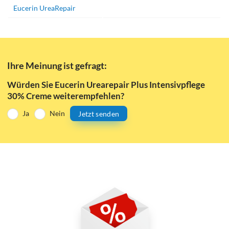
Eucerin UreaRepair
Ihre Meinung ist gefragt:
Würden Sie Eucerin Urearepair Plus Intensivpflege
30% Creme weiterempfehlen?
Ja
Nein
Jetzt senden