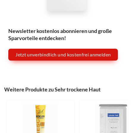
Newsletter kostenlos abonnieren und große
Sparvorteile entdecken!
Jetzt unverbindlich und kostenfrei anmelden
Weitere Produkte zu Sehr trockene Haut