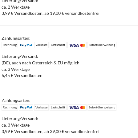
Lieferung/Versand:
ca. 2 Werktage
3,99 € Versandkosten, ab 19,00 € versandkostenfrei
Zahlungsarten:
Rechnung
Vorkasse
Lastschrift
Sofortüberweisung
Lieferung/Versand:
(DE), auch nach Österreich & EU möglich
ca. 3 Werktage
6,45 € Versandkosten
Zahlungsarten:
Rechnung
Vorkasse
Lastschrift
Sofortüberweisung
Lieferung/Versand:
ca. 3 Werktage
3,99 € Versandkosten, ab 39,00 € versandkostenfrei