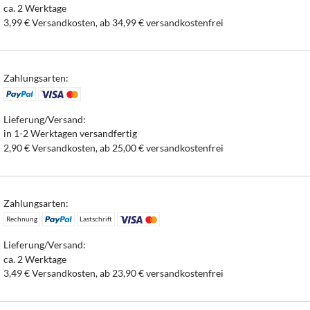
ca. 2 Werktage
3,99 € Versandkosten, ab 34,99 € versandkostenfrei
Zahlungsarten:
Lieferung/Versand:
in 1-2 Werktagen versandfertig
2,90 € Versandkosten, ab 25,00 € versandkostenfrei
Zahlungsarten:
Rechnung
Lastschrift
Lieferung/Versand:
ca. 2 Werktage
3,49 € Versandkosten, ab 23,90 € versandkostenfrei