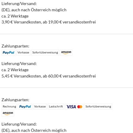
Lieferung/Versand:
(DE), auch nach Österreich möglich
ca. 2 Werktage
3,90 € Versandkosten, ab 19,00 € versandkostenfrei
Zahlungsarten:
Vorkasse
Sofortüberweisung
Lieferung/Versand:
ca. 2 Werktage
5,45 € Versandkosten, ab 60,00 € versandkostenfrei
Zahlungsarten:
Rechnung
Vorkasse
Lastschrift
Sofortüberweisung
Lieferung/Versand:
(DE), auch nach Österreich möglich