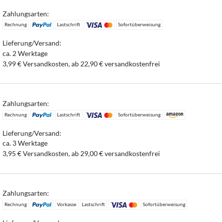
Zahlungsarten:
Rechnung
Lastschrift
Sofortüberweisung
Lieferung/Versand:
ca. 2 Werktage
3,99 € Versandkosten, ab 22,90 € versandkostenfrei
Zahlungsarten:
Rechnung
Lastschrift
Sofortüberweisung
Lieferung/Versand:
ca. 3 Werktage
3,95 € Versandkosten, ab 29,00 € versandkostenfrei
Zahlungsarten:
Rechnung
Vorkasse
Lastschrift
Sofortüberweisung