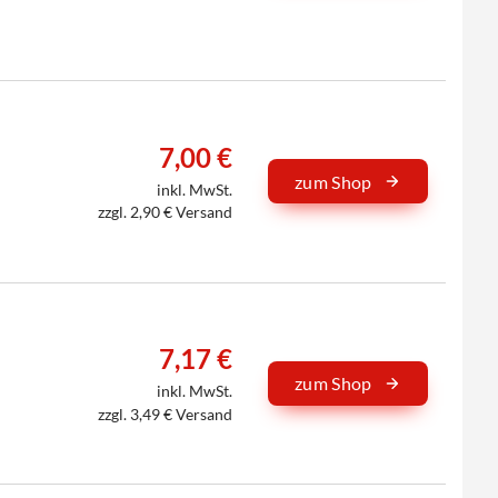
7,00 €
zum Shop
inkl. MwSt.
zzgl. 2,90 € Versand
7,17 €
zum Shop
inkl. MwSt.
zzgl. 3,49 € Versand