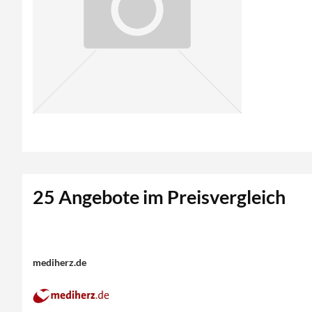
25 Angebote im Preisvergleich
mediherz.de