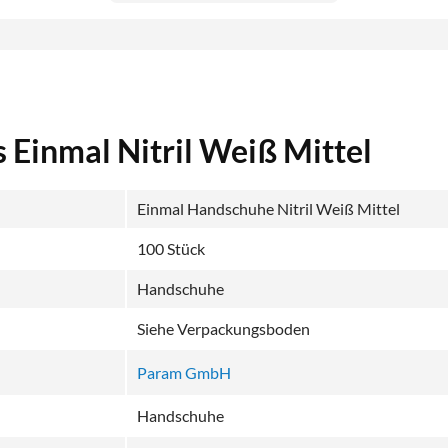
 Einmal Nitril Weiß Mittel
Einmal Handschuhe Nitril Weiß Mittel
100 Stück
Handschuhe
Siehe Verpackungsboden
Param GmbH
Handschuhe