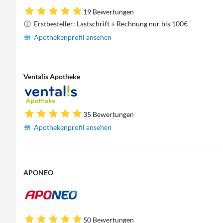
19 Bewertungen
Erstbesteller: Lastschrift + Rechnung nur bis 100€
Apothekenprofil ansehen
Ventalis Apotheke
35 Bewertungen
Apothekenprofil ansehen
APONEO
50 Bewertungen