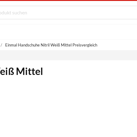
Einmal Handschuhe Nitril Weiß Mittel Preisvergleich
eiß Mittel