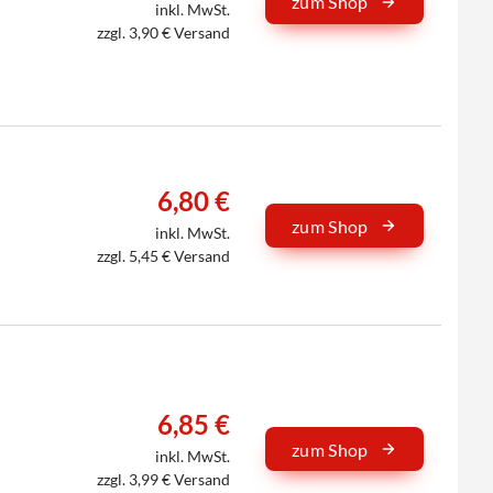
zum Shop
inkl. MwSt.
zzgl. 3,90 € Versand
6,80 €
zum Shop
inkl. MwSt.
zzgl. 5,45 € Versand
6,85 €
zum Shop
inkl. MwSt.
zzgl. 3,99 € Versand