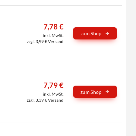
7,78 €
zum Shop
inkl. MwSt.
zzgl. 3,99 € Versand
7,79 €
zum Shop
inkl. MwSt.
zzgl. 3,39 € Versand