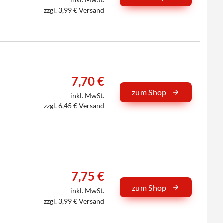
zzgl. 3,99 € Versand
7,70 €
zum Shop
inkl. MwSt.
zzgl. 6,45 € Versand
7,75 €
zum Shop
inkl. MwSt.
zzgl. 3,99 € Versand