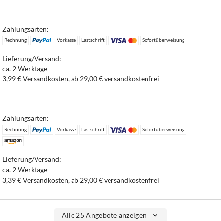
Zahlungsarten:
Rechnung
Vorkasse
Lastschrift
Sofortüberweisung
Lieferung/Versand:
ca. 2 Werktage
3,99 € Versandkosten, ab 29,00 € versandkostenfrei
Zahlungsarten:
Rechnung
Vorkasse
Lastschrift
Sofortüberweisung
Lieferung/Versand:
ca. 2 Werktage
3,39 € Versandkosten, ab 29,00 € versandkostenfrei
Alle 25 Angebote anzeigen