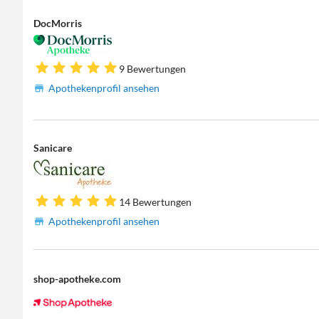
DocMorris
9 Bewertungen
Apothekenprofil ansehen
Sanicare
14 Bewertungen
Apothekenprofil ansehen
shop-apotheke.com