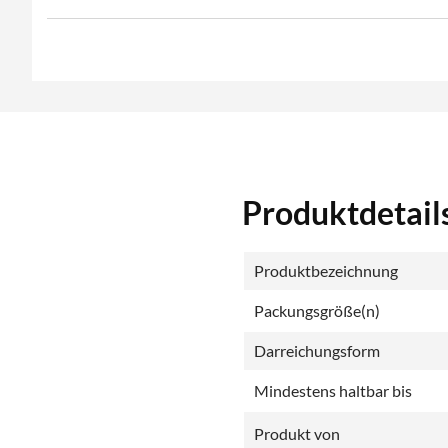
Produktdetail
Produktbezeichnung
Packungsgröße(n)
Darreichungsform
Mindestens haltbar bis
Produkt von