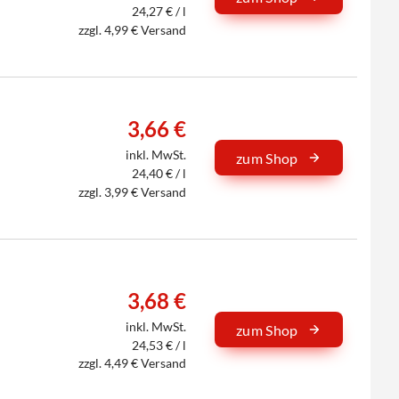
24,27 € / l
zzgl. 4,99 € Versand
3,66 €
inkl. MwSt.
zum Shop
24,40 € / l
zzgl. 3,99 € Versand
3,68 €
inkl. MwSt.
zum Shop
24,53 € / l
zzgl. 4,49 € Versand