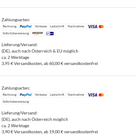
Zahlungsarten:
Rechnung
Vorkasse
Lastschrift
Nachnahme
Sofortüberweisung
Lieferung/Versand:
(DE), auch nach Österreich & EU möglich
ca. 2 Werktage
3,95 € Versandkosten, ab 60,00 € versandkostenfrei
Zahlungsarten:
Rechnung
Vorkasse
Lastschrift
Nachnahme
Sofortüberweisung
Lieferung/Versand:
(DE), auch nach Österreich möglich
ca. 2 Werktage
3,90 € Versandkosten, ab 19,00 € versandkostenfrei