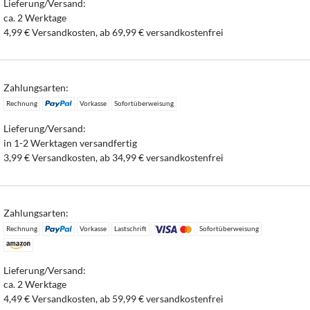
Lieferung/Versand:
ca. 2 Werktage
4,99 € Versandkosten, ab 69,99 € versandkostenfrei
Zahlungsarten:
Rechnung
Vorkasse
Sofortüberweisung
Lieferung/Versand:
in 1-2 Werktagen versandfertig
3,99 € Versandkosten, ab 34,99 € versandkostenfrei
Zahlungsarten:
Rechnung
Vorkasse
Lastschrift
Sofortüberweisung
Lieferung/Versand:
ca. 2 Werktage
4,49 € Versandkosten, ab 59,99 € versandkostenfrei