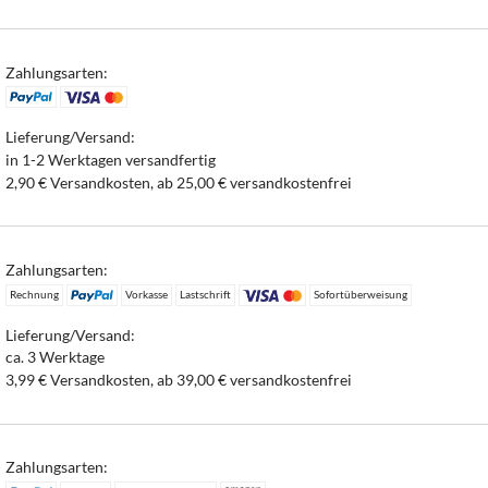
Zahlungsarten:
Lieferung/Versand:
in 1-2 Werktagen versandfertig
2,90 € Versandkosten, ab 25,00 € versandkostenfrei
Zahlungsarten:
Rechnung
Vorkasse
Lastschrift
Sofortüberweisung
Lieferung/Versand:
ca. 3 Werktage
3,99 € Versandkosten, ab 39,00 € versandkostenfrei
Zahlungsarten: