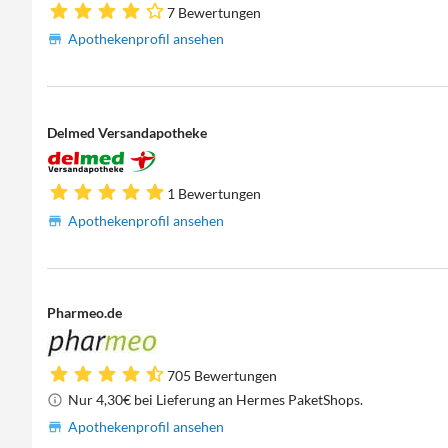
7 Bewertungen
Apothekenprofil ansehen
Delmed Versandapotheke
1 Bewertungen
Apothekenprofil ansehen
Pharmeo.de
705 Bewertungen
Nur 4,30€ bei Lieferung an Hermes PaketShops.
Apothekenprofil ansehen