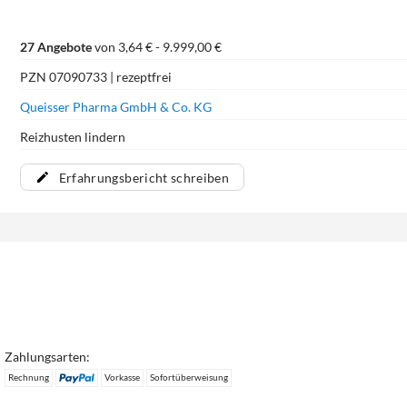
27 Angebote
von 3,64 € - 9.999,00 €
PZN 07090733 | rezeptfrei
Queisser Pharma GmbH & Co. KG
Reizhusten lindern
Erfahrungsbericht schreiben
Zahlungsarten:
Rechnung
Vorkasse
Sofortüberweisung