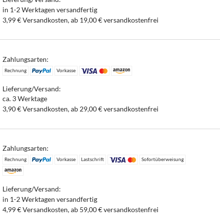
in 1-2 Werktagen versandfertig
3,99 € Versandkosten, ab 19,00 € versandkostenfrei
Zahlungsarten:
Rechnung
Vorkasse
Lieferung/Versand:
ca. 3 Werktage
3,90 € Versandkosten, ab 29,00 € versandkostenfrei
Zahlungsarten:
Rechnung
Vorkasse
Lastschrift
Sofortüberweisung
Lieferung/Versand:
in 1-2 Werktagen versandfertig
4,99 € Versandkosten, ab 59,00 € versandkostenfrei