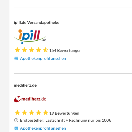
ipill.de Versandapotheke
154 Bewertungen
Apothekenprofil ansehen
mediherz.de
19 Bewertungen
Erstbesteller: Lastschrift + Rechnung nur bis 100€
Apothekenprofil ansehen