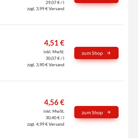
29,07 € / l
zzgl. 3,99 € Versand
4,51 €
inkl. MwSt.
zum Shop
30,07 € / l
zzgl. 3,90 € Versand
4,56 €
inkl. MwSt.
zum Shop
30,40 € / l
zzgl. 4,99 € Versand