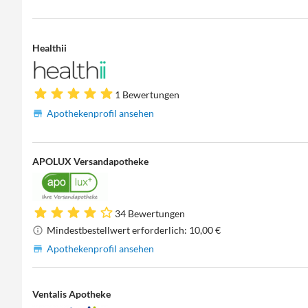
Healthii
1 Bewertungen
Apothekenprofil ansehen
APOLUX Versandapotheke
34 Bewertungen
Mindestbestellwert erforderlich: 10,00 €
Apothekenprofil ansehen
Ventalis Apotheke