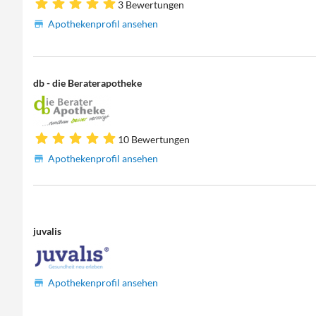
3 Bewertungen
Apothekenprofil ansehen
db - die Beraterapotheke
10 Bewertungen
Apothekenprofil ansehen
juvalis
Apothekenprofil ansehen