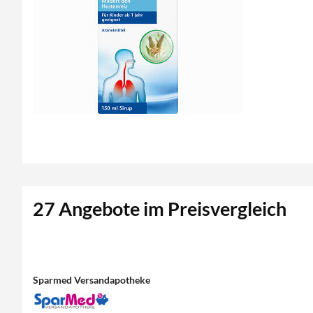
27 Angebote im Preisvergleich
Sparmed Versandapotheke