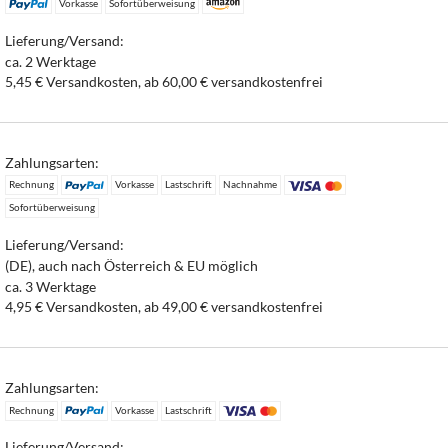
Vorkasse
Sofortüberweisung
Lieferung/Versand:
ca. 2 Werktage
5,45 € Versandkosten, ab 60,00 € versandkostenfrei
Zahlungsarten:
Rechnung
Vorkasse
Lastschrift
Nachnahme
Sofortüberweisung
Lieferung/Versand:
(DE), auch nach Österreich & EU möglich
ca. 3 Werktage
4,95 € Versandkosten, ab 49,00 € versandkostenfrei
Zahlungsarten:
Rechnung
Vorkasse
Lastschrift
Lieferung/Versand: