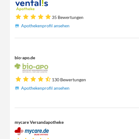
35 Bewertungen
Apothekenprofil ansehen
bio-apo.de
130 Bewertungen
Apothekenprofil ansehen
mycare Versandapotheke