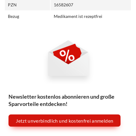
PZN
16582607
Bezug
Medikament ist rezeptfrei
Newsletter kostenlos abonnieren und große
Sparvorteile entdecken!
Jetzt unverbindlich und kostenfrei anmelden