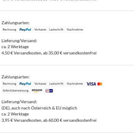
Zahlungsarten:
Rechnung
Vorkasse
Lastschrift
Nachnahme
Lieferung/Versand:
ca. 2 Werktage
4,50 € Versandkosten, ab 35,00 € versandkostenfrei
Zahlungsarten:
Rechnung
Vorkasse
Lastschrift
Nachnahme
Sofortüberweisung
Lieferung/Versand:
(DE), auch nach Österreich & EU möglich
ca. 2 Werktage
3,95 € Versandkosten, ab 60,00 € versandkostenfrei