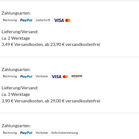
Zahlungsarten:
Rechnung
Lastschrift
Lieferung/Versand:
ca. 2 Werktage
3,49 € Versandkosten, ab 23,90 € versandkostenfrei
Zahlungsarten:
Rechnung
Vorkasse
Lieferung/Versand:
ca. 3 Werktage
3,90 € Versandkosten, ab 29,00 € versandkostenfrei
Zahlungsarten:
Rechnung
Vorkasse
Sofortüberweisung