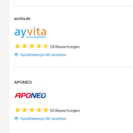
ayvita.de
18 Bewertungen
Apothekenprofil ansehen
APONEO
50 Bewertungen
Apothekenprofil ansehen