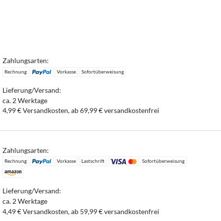
Zahlungsarten:
Rechnung
Vorkasse
Sofortüberweisung
Lieferung/Versand:
ca. 2 Werktage
4,99 € Versandkosten, ab 69,99 € versandkostenfrei
Zahlungsarten:
Rechnung
Vorkasse
Lastschrift
Sofortüberweisung
Lieferung/Versand:
ca. 2 Werktage
4,49 € Versandkosten, ab 59,99 € versandkostenfrei