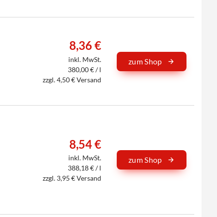
8,36 €
inkl. MwSt.
zum Shop
380,00 € / l
zzgl. 4,50 € Versand
8,54 €
inkl. MwSt.
zum Shop
388,18 € / l
zzgl. 3,95 € Versand