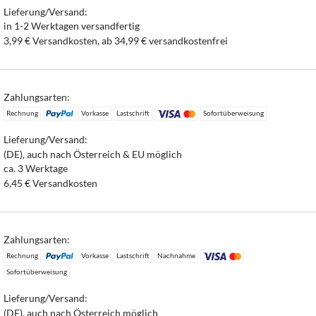
Lieferung/Versand:
in 1-2 Werktagen versandfertig
3,99 € Versandkosten, ab 34,99 € versandkostenfrei
Zahlungsarten:
Rechnung
Vorkasse
Lastschrift
Sofortüberweisung
Lieferung/Versand:
(DE), auch nach Österreich & EU möglich
ca. 3 Werktage
6,45 € Versandkosten
Zahlungsarten:
Rechnung
Vorkasse
Lastschrift
Nachnahme
Sofortüberweisung
Lieferung/Versand:
(DE), auch nach Österreich möglich