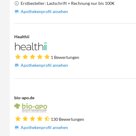
Erstbesteller: Lastschrift + Rechnung nur bis 100€
Apothekenprofil ansehen
Healthii
1 Bewertungen
Apothekenprofil ansehen
bio-apo.de
130 Bewertungen
Apothekenprofil ansehen