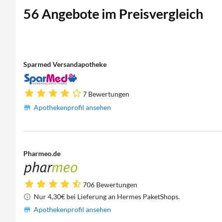
56 Angebote im Preisvergleich
Sparmed Versandapotheke
7 Bewertungen
Apothekenprofil ansehen
Pharmeo.de
706 Bewertungen
Nur 4,30€ bei Lieferung an Hermes PaketShops.
Apothekenprofil ansehen