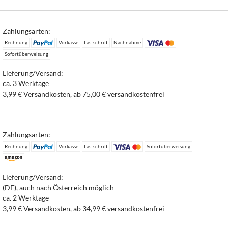
Zahlungsarten:
Rechnung
Vorkasse
Lastschrift
Nachnahme
Sofortüberweisung
Lieferung/Versand:
ca. 3 Werktage
3,99 € Versandkosten, ab 75,00 € versandkostenfrei
Zahlungsarten:
Rechnung
Vorkasse
Lastschrift
Sofortüberweisung
Lieferung/Versand:
(DE), auch nach Österreich möglich
ca. 2 Werktage
3,99 € Versandkosten, ab 34,99 € versandkostenfrei