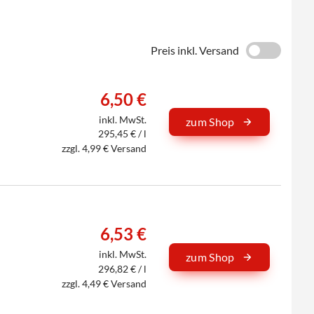
Preis inkl. Versand
6,50 €
inkl. MwSt.
zum Shop
295,45 € / l
zzgl. 4,99 € Versand
6,53 €
inkl. MwSt.
zum Shop
296,82 € / l
zzgl. 4,49 € Versand