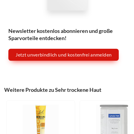
Newsletter kostenlos abonnieren und große
Sparvorteile entdecken!
Jetzt unverbindlich und kostenfrei anmelden
Weitere Produkte zu Sehr trockene Haut