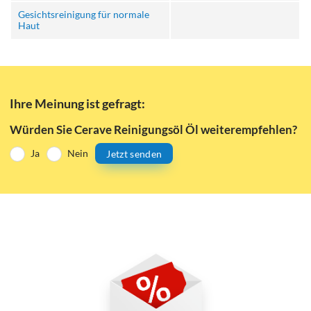
Gesichtsreinigung für normale
Haut
Ihre Meinung ist gefragt:
Würden Sie Cerave Reinigungsöl Öl weiterempfehlen?
Ja
Nein
Jetzt senden