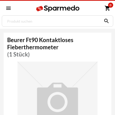
0
Beurer Ft90 Kontaktloses
Fieberthermometer
(1 Stück)