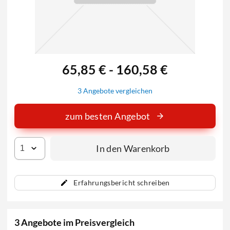
65,85 € - 160,58 €
3 Angebote vergleichen
zum besten Angebot
In den Warenkorb
Erfahrungsbericht schreiben
3 Angebote im Preisvergleich