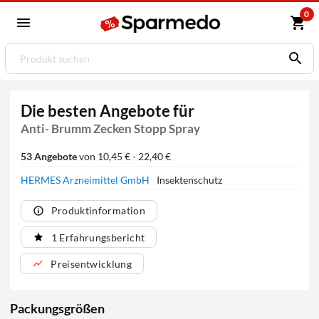
0
Die besten Angebote für
Anti- Brumm Zecken Stopp Spray
53 Angebote
von 10,45 € - 22,40 €
HERMES Arzneimittel GmbH
Insektenschutz
Produktinformation
1 Erfahrungsbericht
Preisentwicklung
Packungsgrößen