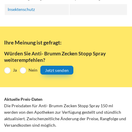
Insektenschutz
Ihre Meinung ist gefragt:
Würden Sie Anti- Brumm Zecken Stopp Spray
weiterempfehlen?
Ja
Nein
Jetzt senden
Aktuelle Preis-Daten
Die Preisdaten für Anti- Brumm Zecken Stopp Spray 150 ml
werden von den Apotheken zur Verfügung gestellt und stündlich
aktualisiert. Zwischenzeitliche Änderung der Preise, Rangfolge und
Versandkosten sind möglich.