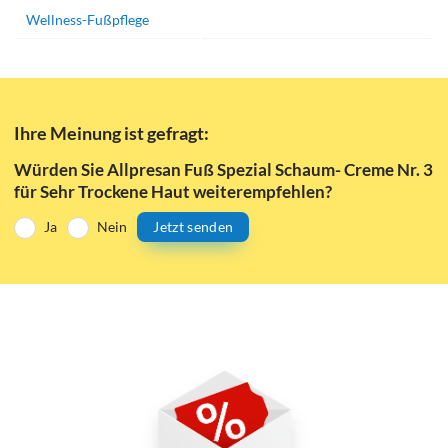
Wellness-Fußpflege
Ihre Meinung ist gefragt:
Würden Sie Allpresan Fuß Spezial Schaum- Creme Nr. 3
für Sehr Trockene Haut weiterempfehlen?
Ja
Nein
Jetzt senden