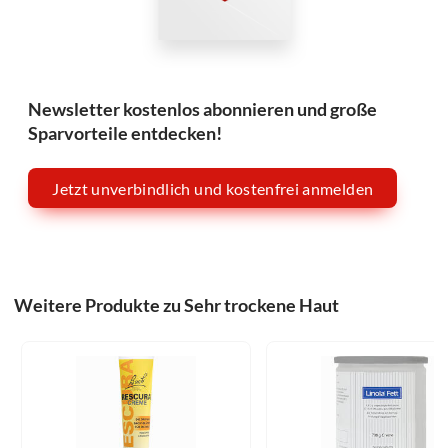
Newsletter kostenlos abonnieren und große
Sparvorteile entdecken!
Jetzt unverbindlich und kostenfrei anmelden
Weitere Produkte zu Sehr trockene Haut