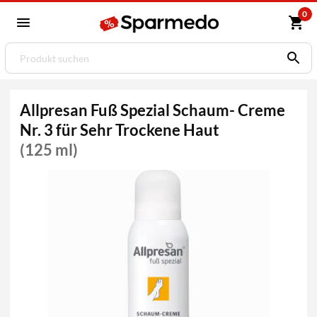
0
Allpresan Fuß Spezial Schaum- Creme
Nr. 3 für Sehr Trockene Haut
(125 ml)