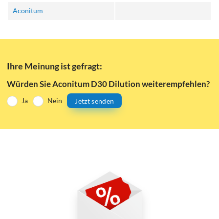
Aconitum
Ihre Meinung ist gefragt:
Würden Sie Aconitum D30 Dilution weiterempfehlen?
Ja
Nein
Jetzt senden