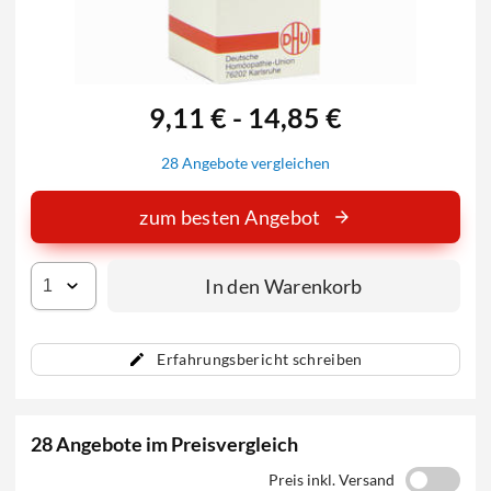
9,11 € - 14,85 €
28 Angebote vergleichen
zum besten Angebot
In den Warenkorb
Erfahrungsbericht schreiben
28 Angebote im Preisvergleich
Preis inkl. Versand