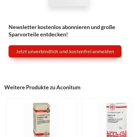
Newsletter kostenlos abonnieren und große
Sparvorteile entdecken!
Jetzt unverbindlich und kostenfrei anmelden
Weitere Produkte zu Aconitum