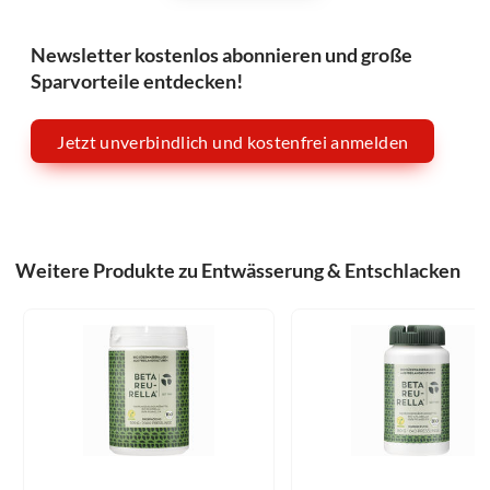
Newsletter kostenlos abonnieren und große
Sparvorteile entdecken!
Jetzt unverbindlich und kostenfrei anmelden
Weitere Produkte zu Entwässerung & Entschlacken