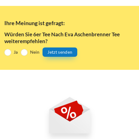
Ihre Meinung ist gefragt:
Würden Sie 6er Tee Nach Eva Aschenbrenner Tee
weiterempfehlen?
Ja
Nein
Jetzt senden