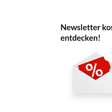
Newsletter ko
entdecken!