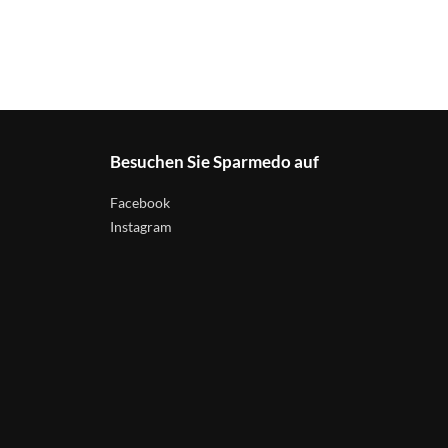
Besuchen Sie Sparmedo auf
Facebook
Instagram