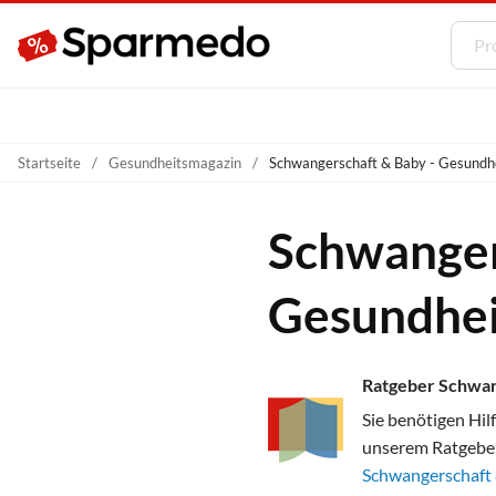
Startseite
Gesundheitsmagazin
Schwangerschaft & Baby - Gesundh
Schwanger
Gesundhei
Ratgeber Schwan
Sie benötigen Hil
unserem Ratgeber
Schwangerschaft