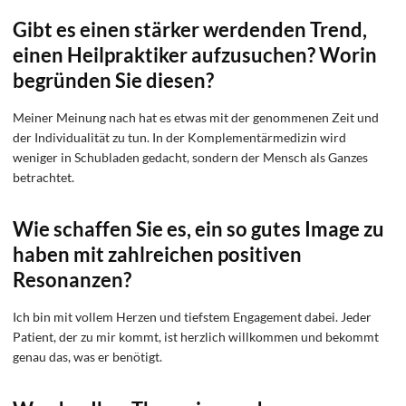
Gibt es einen stärker werdenden Trend,
einen Heilpraktiker aufzusuchen? Worin
begründen Sie diesen?
Meiner Meinung nach hat es etwas mit der genommenen Zeit und
der Individualität zu tun. In der Komplementärmedizin wird
weniger in Schubladen gedacht, sondern der Mensch als Ganzes
betrachtet.
Wie schaffen Sie es, ein so gutes Image zu
haben mit zahlreichen positiven
Resonanzen?
Ich bin mit vollem Herzen und tiefstem Engagement dabei. Jeder
Patient, der zu mir kommt, ist herzlich willkommen und bekommt
genau das, was er benötigt.