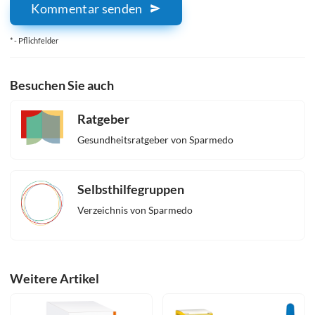
Kommentar senden
* - Pflichfelder
Besuchen Sie auch
Ratgeber
Gesundheitsratgeber von Sparmedo
Selbsthilfegruppen
Verzeichnis von Sparmedo
Weitere Artikel