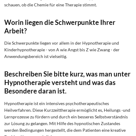
schauen, ob die Chemie für eine Therapie stimmt.
Worin liegen die Schwerpunkte Ihrer
Arbeit?
Die Schwerpunkte liegen vor allem in der Hypnotherapie und
Kinderhypnotherapie - von A wie Angst bis Z wie Zwang - der
Anwendungsbereich ist vielseitig.
Beschreiben Sie bitte kurz, was man unter
Hypnotherapie versteht und was das
Besondere daran ist.
Hypnotherapie ist ein intensives psychotherapeutisches
Heilverfahren. Diese Kurzzeittherapie ermöglicht es, Heilungs -und
Lernprozesse zu fördern und durch ein besseres Selbstverständnis
zur Lösung zu gelangen. Mit Hilfe des hypnotischen Zustandes
werden Bedingungen hergestellt, die dem Patienten eine kreative