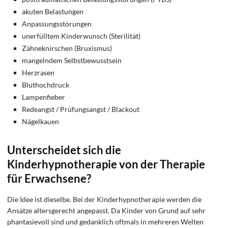
akuten Belastungen
Anpassungsstörungen
unerfülltem Kinderwunsch (Sterilität)
Zähneknirschen (Bruxismus)
mangelndem Selbstbewusstsein
Herzrasen
Bluthochdruck
Lampenfieber
Redeangst / Prüfungsangst / Blackout
Nägelkauen
Unterscheidet sich die
Kinderhypnotherapie von der Therapie
für Erwachsene?
Die Idee ist dieselbe. Bei der Kinderhypnotherapie werden die
Ansätze altersgerecht angepasst. Da Kinder von Grund auf sehr
phantasievoll sind und gedanklich oftmals in mehreren Welten