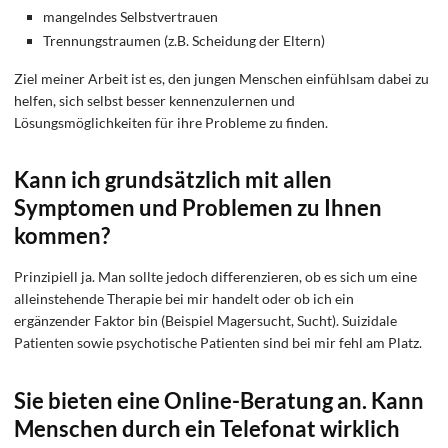
mangelndes Selbstvertrauen
Trennungstraumen (z.B. Scheidung der Eltern)
Ziel meiner Arbeit ist es, den jungen Menschen einfühlsam dabei zu
helfen, sich selbst besser kennenzulernen und
Lösungsmöglichkeiten für ihre Probleme zu finden.
Kann ich grundsätzlich mit allen
Symptomen und Problemen zu Ihnen
kommen?
Prinzipiell ja. Man sollte jedoch differenzieren, ob es sich um eine
alleinstehende Therapie bei mir handelt oder ob ich ein
ergänzender Faktor bin (Beispiel Magersucht, Sucht). Suizidale
Patienten sowie psychotische Patienten sind bei mir fehl am Platz.
Sie bieten eine Online-Beratung an. Kann
Menschen durch ein Telefonat wirklich