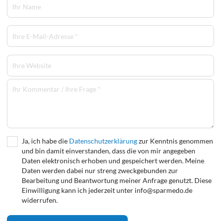
Ja, ich habe die
Datenschutzerklärung
zur Kenntnis genommen
und bin damit einverstanden, dass die von mir angegeben
Daten elektronisch erhoben und gespeichert werden. Meine
Daten werden dabei nur streng zweckgebunden zur
Bearbeitung und Beantwortung meiner Anfrage genutzt. Diese
Einwilligung kann ich jederzeit unter info@sparmedo.de
widerrufen.