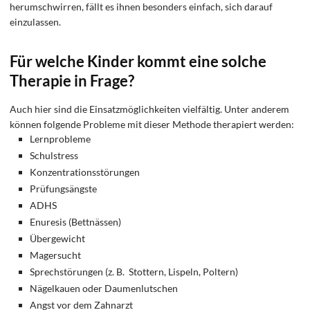
herumschwirren, fällt es ihnen besonders einfach, sich darauf
einzulassen.
Für welche Kinder kommt eine solche
Therapie in Frage?
Auch hier sind die Einsatzmöglichkeiten vielfältig. Unter anderem
können folgende Probleme mit dieser Methode therapiert werden:
Lernprobleme
Schulstress
Konzentrationsstörungen
Prüfungsängste
ADHS
Enuresis (Bettnässen)
Übergewicht
Magersucht
Sprechstörungen (z. B. Stottern, Lispeln, Poltern)
Nägelkauen oder Daumenlutschen
Angst vor dem Zahnarzt