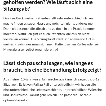
geholfen werden? Wie läuft solch eine
Sitzung ab?
Das Feedback meiner Patienten fällt sehr unterschiedlich aus:
mache finden es super klasse und möchten nichts anderes mehr.
Dann gibt es noch die, die ab und zu doch in die Praxis kommen
möchten. Natürlich gibt es auch Patienten, die es sich nicht
vorstellen können. Die Sitzung läuft identisch ab wie vor Ort in
meiner Praxis - nur muss sich mein Patient seinen Kaffee oder sein
Mineralwasser selbst organisieren. :-)
Lässt sich pauschal sagen, wie lange es
braucht, bis eine Behandlung Erfolg zeigt?
Aus meiner 10-jährigen Erfahrung heraus kann ich sagen: ca. 8-12
Sitzungen. Es ist von Fall zu Fall unterschiedlich - wir haben alle
eine unterschiedliche Lebensgeschichte, unterschiedliche Wünsche
und Bedürfnisse. Darauf gehe ich ein und passe die Therapie
optimal darauf an.