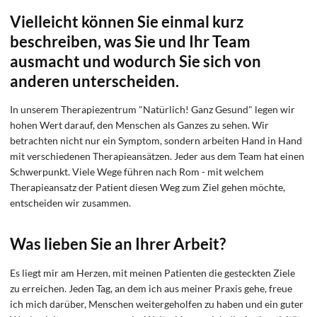
Vielleicht können Sie einmal kurz
beschreiben, was Sie und Ihr Team
ausmacht und wodurch Sie sich von
anderen unterscheiden.
In unserem Therapiezentrum "Natürlich! Ganz Gesund" legen wir
hohen Wert darauf, den Menschen als Ganzes zu sehen. Wir
betrachten nicht nur ein Symptom, sondern arbeiten Hand in Hand
mit verschiedenen Therapieansätzen. Jeder aus dem Team hat einen
Schwerpunkt. Viele Wege führen nach Rom - mit welchem
Therapieansatz der Patient diesen Weg zum Ziel gehen möchte,
entscheiden wir zusammen.
Was lieben Sie an Ihrer Arbeit?
Es liegt mir am Herzen, mit meinen Patienten die gesteckten Ziele
zu erreichen. Jeden Tag, an dem ich aus meiner Praxis gehe, freue
ich mich darüber, Menschen weitergeholfen zu haben und ein guter