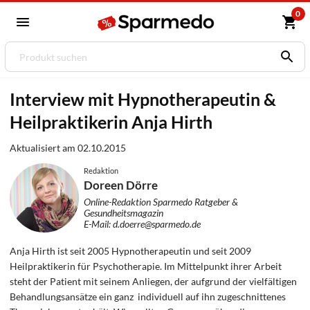
0
Interview mit Hypnotherapeutin &
Heilpraktikerin Anja Hirth
Aktualisiert am 02.10.2015
Redaktion
Doreen Dörre
Online-Redaktion Sparmedo Ratgeber &
Gesundheitsmagazin
E-Mail: d.doerre@sparmedo.de
Anja Hirth ist seit 2005 Hypnotherapeutin und seit 2009
Heilpraktikerin für Psychotherapie. Im Mittelpunkt ihrer Arbeit
steht der Patient mit seinem Anliegen, der aufgrund der vielfältigen
Behandlungsansätze ein ganz individuell auf ihn zugeschnittenes