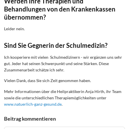
Werden Ihre Therapien und
Behandlungen von den Krankenkassen
übernommen?
Leider nein.
Sind Sie Gegnerin der Schulmedizin?
Ich kooperiere mit vielen Schulmedizinern - wir ergänzen uns sehr
gut. Jeder hat seinen Schwerpunkt und seine Stärken. Diese
Zusammenarbeit schätze ich sehr.
Vielen Dank, dass Sie sich Zeit genommen haben.
Mehr Informationen über die Heilpraktikerin Anja Hirth, ihr Team
sowie die unterschiedlichen Therapiemöglichkeiten unter
www.natuerlich-ganz-gesund.de
.
Beitrag kommentieren