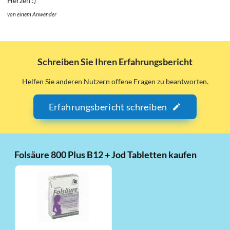
Herzen :)
von einem Anwender
Schreiben Sie Ihren Erfahrungsbericht
Helfen Sie anderen Nutzern offene Fragen zu beantworten.
Erfahrungsbericht schreiben
Folsäure 800 Plus B12 + Jod Tabletten kaufen