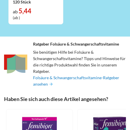
120 Stück
5,44
ab
(ab )
Ratgeber Folsäure & Schwangerschaftsvitamine
Sie benötigen Hilfe bei Folsäure &
Schwangerschaftsvitamine? Tipps und Hinweise für
die richtige Produktwahl finden Sie in unserem
Ratgeber.
Folsäure & Schwangerschaftsvitamine-Ratgeber
ansehen
Haben Sie sich auch diese Artikel angesehen?