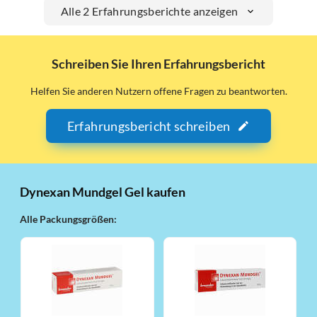
Alle 2 Erfahrungsberichte anzeigen
Schreiben Sie Ihren Erfahrungsbericht
Helfen Sie anderen Nutzern offene Fragen zu beantworten.
Erfahrungsbericht schreiben
Dynexan Mundgel Gel kaufen
Alle Packungsgrößen: