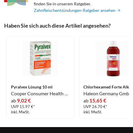
finden Sie in unserem Ratgeber.
Zahnfleischentzündungen-Ratgeber ansehen
Haben Sie sich auch diese Artikel angesehen?
Pyralvex Lösung 10 ml
Cooper Consumer Health Deutschland GmbH
Haleon Germany GmbH
9,02 €
15,65 €
ab
ab
UVP 15.97 €*
UVP 26.70 €*
inkl. MwSt.
inkl. MwSt.