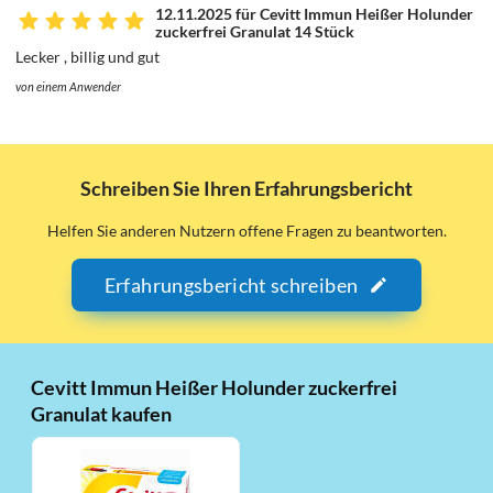
12.11.2025 für Cevitt Immun Heißer Holunder
zuckerfrei Granulat 14 Stück
Lecker , billig und gut
von einem Anwender
Schreiben Sie Ihren Erfahrungsbericht
Helfen Sie anderen Nutzern offene Fragen zu beantworten.
Erfahrungsbericht schreiben
Cevitt Immun Heißer Holunder zuckerfrei
Granulat kaufen