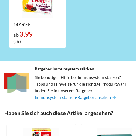
14 Stück
3,99
ab
(ab )
Ratgeber Immunsystem stärken
Sie benötigen Hilfe bei Immunsystem stärken?
Tipps und Hinweise für die richtige Produktwahl
finden Sie in unserem Ratgeber.
Immunsystem stärken-Ratgeber ansehen
Haben Sie sich auch diese Artikel angesehen?