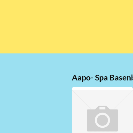
Aapo- Spa Basenb