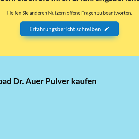
Helfen Sie anderen Nutzern offene Fragen zu beantworten.
Erfahrungsbericht schreiben
ad Dr. Auer Pulver kaufen