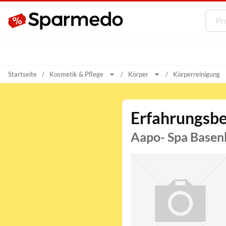
Startseite
Kosmetik & Pflege
Körper
Körperreinigung
Erfahrungsbe
Aapo- Spa Basen