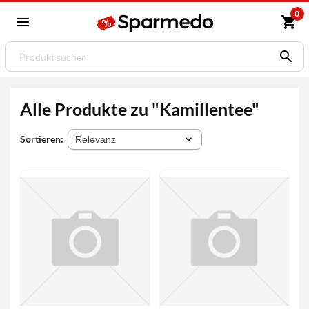
0
Alle Produkte zu "Kamillentee"
Sortieren: