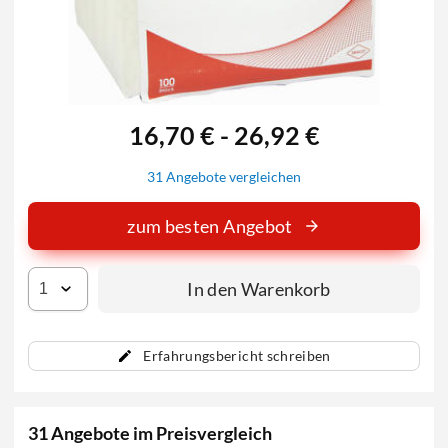
16,70 € - 26,92 €
31 Angebote vergleichen
zum besten Angebot
In den Warenkorb
Erfahrungsbericht schreiben
31 Angebote im Preisvergleich