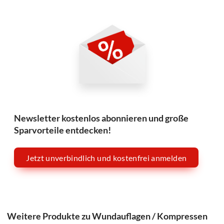
Newsletter kostenlos abonnieren und große
Sparvorteile entdecken!
Jetzt unverbindlich und kostenfrei anmelden
Weitere Produkte zu Wundauflagen / Kompressen