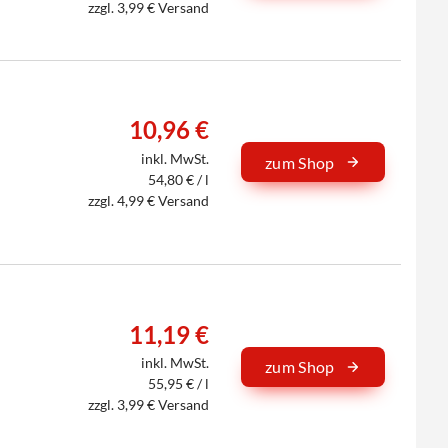
zzgl. 3,99 € Versand
10,96 €
inkl. MwSt.
zum Shop
54,80 € / l
zzgl. 4,99 € Versand
11,19 €
inkl. MwSt.
zum Shop
55,95 € / l
zzgl. 3,99 € Versand