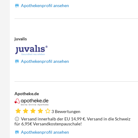
Apothekenprofil ansehen
juvalis
Apothekenprofil ansehen
Apotheke.de
3 Bewertungen
Versand innerhalb der EU 14,99 €. Versand in die Schweiz
für 6,95€ Versandkostenpauschale!
Apothekenprofil ansehen