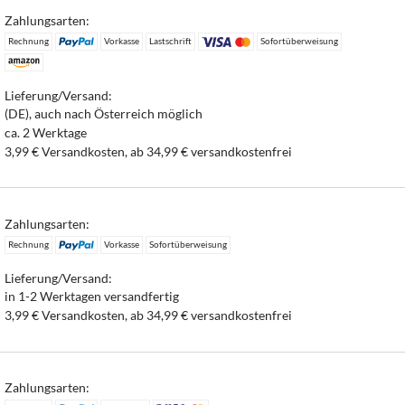
Zahlungsarten:
Rechnung
Vorkasse
Lastschrift
Sofortüberweisung
Lieferung/Versand:
(DE), auch nach Österreich möglich
ca. 2 Werktage
3,99 € Versandkosten, ab 34,99 € versandkostenfrei
Zahlungsarten:
Rechnung
Vorkasse
Sofortüberweisung
Lieferung/Versand:
in 1-2 Werktagen versandfertig
3,99 € Versandkosten, ab 34,99 € versandkostenfrei
Zahlungsarten: