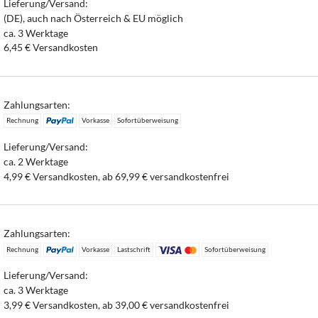
Lieferung/Versand:
(DE), auch nach Österreich & EU möglich
ca. 3 Werktage
6,45 € Versandkosten
Zahlungsarten:
Rechnung
Vorkasse
Sofortüberweisung
Lieferung/Versand:
ca. 2 Werktage
4,99 € Versandkosten, ab 69,99 € versandkostenfrei
Zahlungsarten:
Rechnung
Vorkasse
Lastschrift
Sofortüberweisung
Lieferung/Versand:
ca. 3 Werktage
3,99 € Versandkosten, ab 39,00 € versandkostenfrei