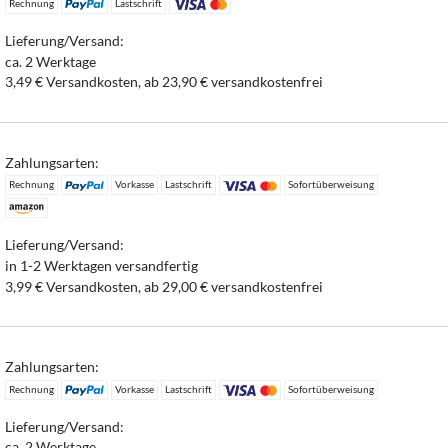
Rechnung
Lastschrift
Lieferung/Versand:
ca. 2 Werktage
3,49 € Versandkosten, ab 23,90 € versandkostenfrei
Zahlungsarten:
Rechnung
Vorkasse
Lastschrift
Sofortüberweisung
Lieferung/Versand:
in 1-2 Werktagen versandfertig
3,99 € Versandkosten, ab 29,00 € versandkostenfrei
Zahlungsarten:
Rechnung
Vorkasse
Lastschrift
Sofortüberweisung
Lieferung/Versand:
ca. 2 Werktage