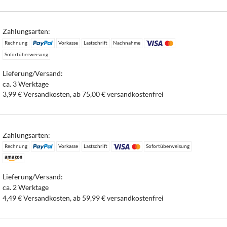
Zahlungsarten:
Rechnung
Vorkasse
Lastschrift
Nachnahme
Sofortüberweisung
Lieferung/Versand:
ca. 3 Werktage
3,99 € Versandkosten, ab 75,00 € versandkostenfrei
Zahlungsarten:
Rechnung
Vorkasse
Lastschrift
Sofortüberweisung
Lieferung/Versand:
ca. 2 Werktage
4,49 € Versandkosten, ab 59,99 € versandkostenfrei