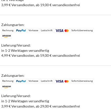
3,99 € Versandkosten, ab 19,00 € versandkostenfrei
Zahlungsarten:
Rechnung
Vorkasse
Lastschrift
Sofortüberweisung
Lieferung/Versand:
in 1-2 Werktagen versandfertig
4,99 € Versandkosten, ab 59,00 € versandkostenfrei
Zahlungsarten:
Rechnung
Vorkasse
Lastschrift
Sofortüberweisung
Lieferung/Versand:
in 1-2 Werktagen versandfertig
3,99 € Versandkosten, ab 29,00 € versandkostenfrei