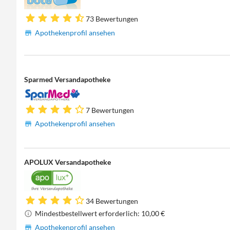
73 Bewertungen
Apothekenprofil ansehen
Sparmed Versandapotheke
7 Bewertungen
Apothekenprofil ansehen
APOLUX Versandapotheke
34 Bewertungen
Mindestbestellwert erforderlich: 10,00 €
Apothekenprofil ansehen