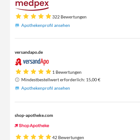
322 Bewertungen
Apothekenprofil ansehen
versandapo.de
1 Bewertungen
Mindestbestellwert erforderlich: 15,00 €
Apothekenprofil ansehen
shop-apotheke.com
42 Bewertungen