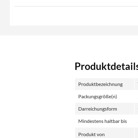
Produktdetai
Produktbezeichnung
Packungsgröße(n)
Darreichungsform
Mindestens haltbar bis
Produkt von