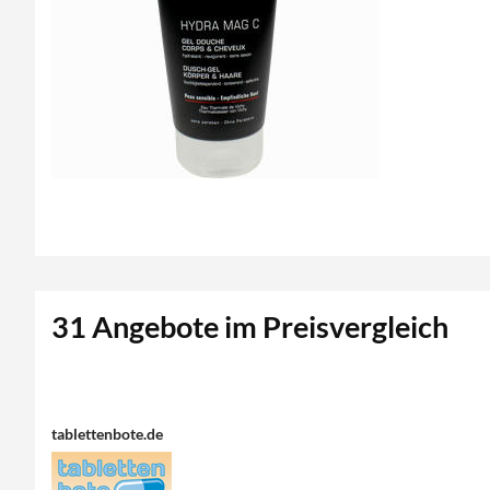
31 Angebote im Preisvergleich
tablettenbote.de