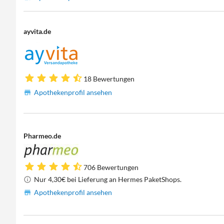
ayvita.de
18 Bewertungen
Apothekenprofil ansehen
Pharmeo.de
706 Bewertungen
Nur 4,30€ bei Lieferung an Hermes PaketShops.
Apothekenprofil ansehen