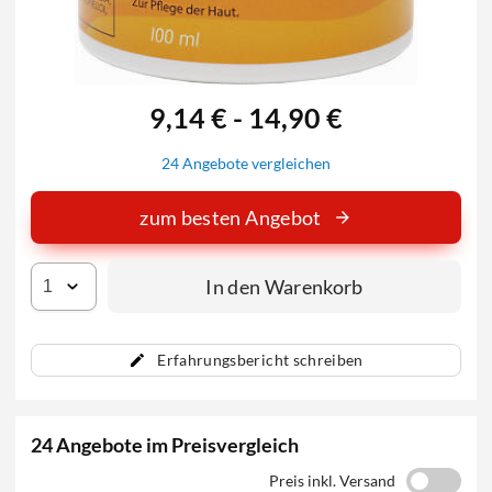
9,14 € - 14,90 €
24 Angebote vergleichen
zum besten Angebot
In den Warenkorb
Erfahrungsbericht schreiben
24 Angebote im Preisvergleich
Preis inkl. Versand