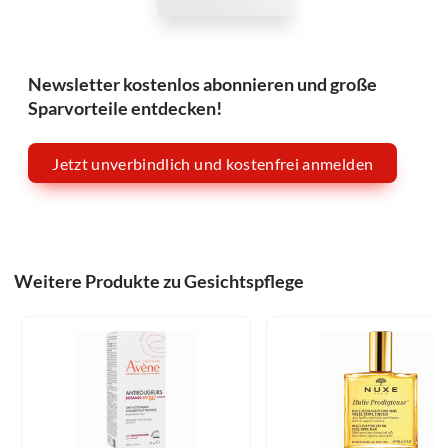
Newsletter kostenlos abonnieren und große
Sparvorteile entdecken!
Jetzt unverbindlich und kostenfrei anmelden
Weitere Produkte zu Gesichtspflege