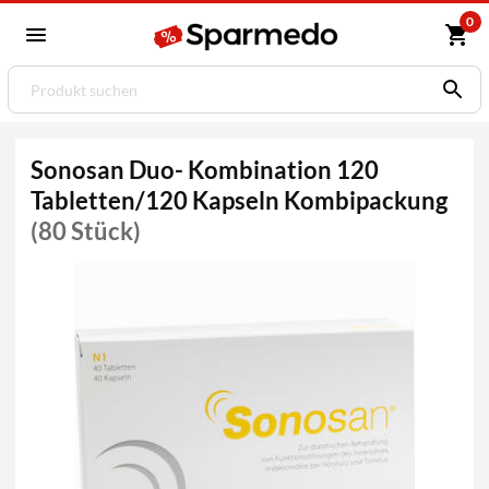
0
Sonosan Duo- Kombination 120
Tabletten/120 Kapseln Kombipackung
(80 Stück)