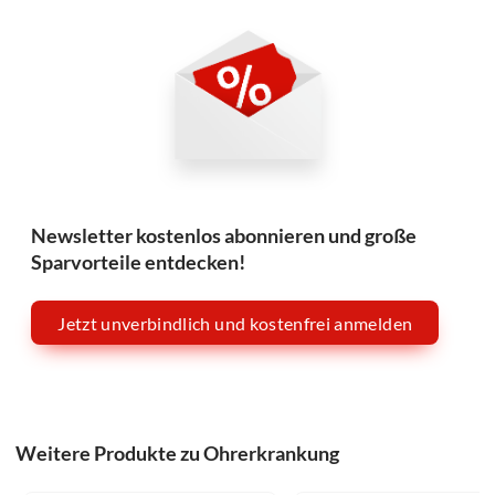
Newsletter kostenlos abonnieren und große
Sparvorteile entdecken!
Jetzt unverbindlich und kostenfrei anmelden
Weitere Produkte zu Ohrerkrankung