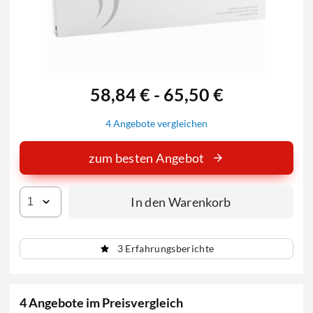
58,84 € - 65,50 €
4 Angebote vergleichen
zum besten Angebot
In den Warenkorb
3 Erfahrungsberichte
4 Angebote im Preisvergleich