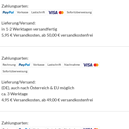
Zahlungsarten:
Vorkasse
Lastschrift
Sofortüberweisung
Lieferung/Versand:
in 1-2 Werktagen versandfertig
5,95 € Versandkosten, ab 50,00 € versandkostenfrei
Zahlungsarten:
Rechnung
Vorkasse
Lastschrift
Nachnahme
Sofortüberweisung
Lieferung/Versand:
(DE), auch nach Österreich & EU möglich
ca. 3 Werktage
4,95 € Versandkosten, ab 49,00 € versandkostenfrei
Zahlungsarten: