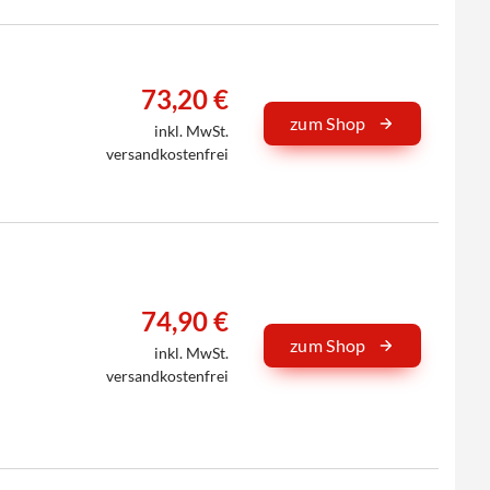
73,20 €
zum Shop
inkl. MwSt.
versandkostenfrei
74,90 €
zum Shop
inkl. MwSt.
versandkostenfrei