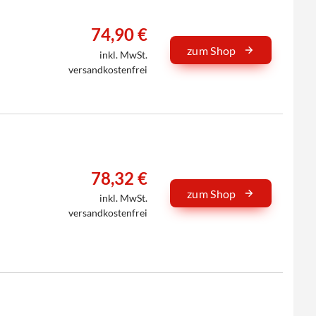
74,90 €
zum Shop
inkl. MwSt.
versandkostenfrei
78,32 €
zum Shop
inkl. MwSt.
versandkostenfrei