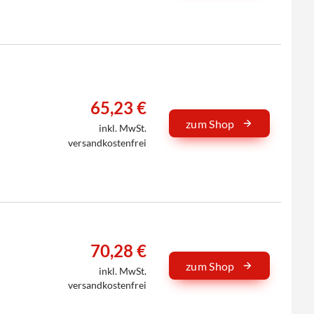
65,23 €
zum Shop
inkl. MwSt.
versandkostenfrei
70,28 €
zum Shop
inkl. MwSt.
versandkostenfrei