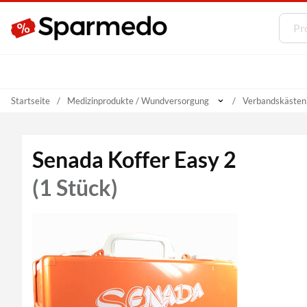
Startseite
Medizinprodukte / Wundversorgung
Verbandskästen
Senada Koffer Easy 2
(1 Stück)