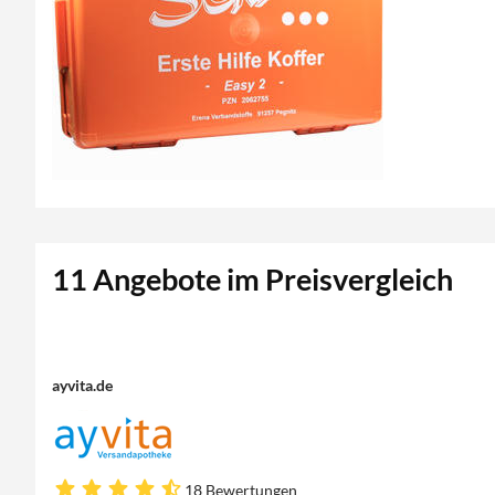
11 Angebote im Preisvergleich
ayvita.de
18 Bewertungen