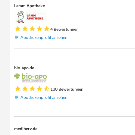
Lamm Apotheke
4 Bewertungen
Apothekenprofil ansehen
bio-apo.de
130 Bewertungen
Apothekenprofil ansehen
mediherz.de