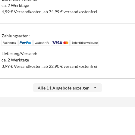
ca. 2 Werktage
4,99 € Versandkosten, ab 74,99 € versandkostenfrei
Zahlungsarten:
Rechnung
Lastschrift
Sofortüberweisung
Lieferung/Versand:
ca. 2 Werktage
3,99 € Versandkosten, ab 22,90 € versandkostenfrei
Alle 11 Angebote anzeigen