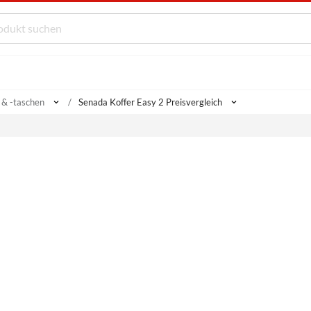
 & -taschen
Senada Koffer Easy 2 Preisvergleich