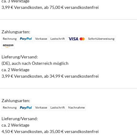
ca. 3 Werktage
3,99 € Versandkosten, ab 75,00 € versandkostenfrei
Zahlungsarten:
Rechnung
Vorkasse
Lastschrift
Sofortüberweisung
Lieferung/Versand:
(DE), auch nach Österreich möglich
ca. 2 Werktage
3,99 € Versandkosten, ab 34,99 € versandkostenfrei
Zahlungsarten:
Rechnung
Vorkasse
Lastschrift
Nachnahme
Lieferung/Versand:
ca. 2 Werktage
4,50 € Versandkosten, ab 35,00 € versandkostenfrei