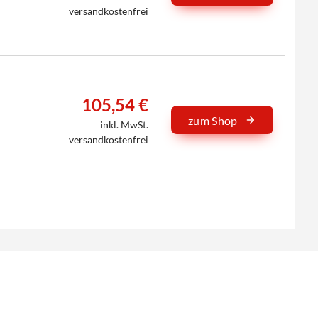
versandkostenfrei
105,54 €
zum Shop
inkl. MwSt.
versandkostenfrei