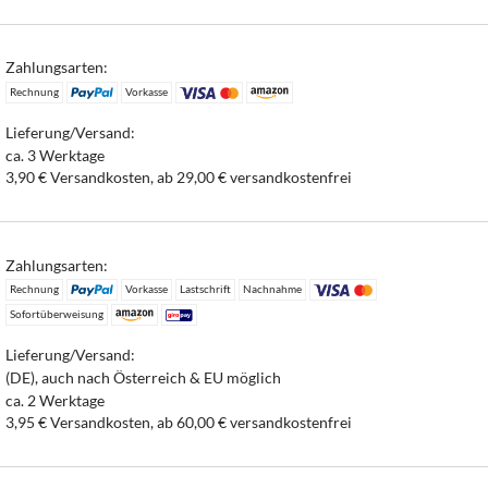
Zahlungsarten:
Rechnung
Vorkasse
Lieferung/Versand:
ca. 3 Werktage
3,90 € Versandkosten, ab 29,00 € versandkostenfrei
Zahlungsarten:
Rechnung
Vorkasse
Lastschrift
Nachnahme
Sofortüberweisung
Lieferung/Versand:
(DE), auch nach Österreich & EU möglich
ca. 2 Werktage
3,95 € Versandkosten, ab 60,00 € versandkostenfrei