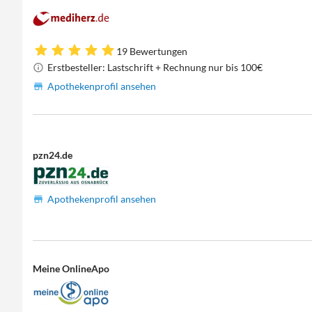
19 Bewertungen
Erstbesteller: Lastschrift + Rechnung nur bis 100€
Apothekenprofil ansehen
pzn24.de
Apothekenprofil ansehen
Meine OnlineApo