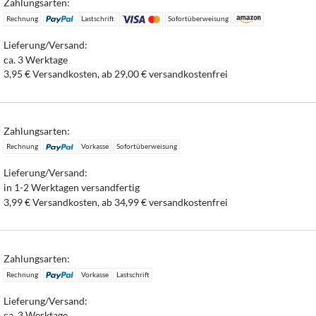
Zahlungsarten:
Rechnung
Lastschrift
Sofortüberweisung
Lieferung/Versand:
ca. 3 Werktage
3,95 € Versandkosten, ab 29,00 € versandkostenfrei
Zahlungsarten:
Rechnung
Vorkasse
Sofortüberweisung
Lieferung/Versand:
in 1-2 Werktagen versandfertig
3,99 € Versandkosten, ab 34,99 € versandkostenfrei
Zahlungsarten:
Rechnung
Vorkasse
Lastschrift
Lieferung/Versand:
ca. 3 Werktage