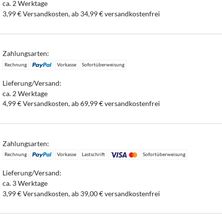
ca. 2 Werktage
3,99 € Versandkosten, ab 34,99 € versandkostenfrei
Zahlungsarten:
Rechnung
Vorkasse
Sofortüberweisung
Lieferung/Versand:
ca. 2 Werktage
4,99 € Versandkosten, ab 69,99 € versandkostenfrei
Zahlungsarten:
Rechnung
Vorkasse
Lastschrift
Sofortüberweisung
Lieferung/Versand:
ca. 3 Werktage
3,99 € Versandkosten, ab 39,00 € versandkostenfrei