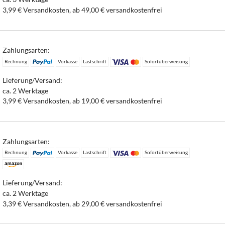
3,99 € Versandkosten, ab 49,00 € versandkostenfrei
Zahlungsarten:
Rechnung
Vorkasse
Lastschrift
Sofortüberweisung
Lieferung/Versand:
ca. 2 Werktage
3,99 € Versandkosten, ab 19,00 € versandkostenfrei
Zahlungsarten:
Rechnung
Vorkasse
Lastschrift
Sofortüberweisung
Lieferung/Versand:
ca. 2 Werktage
3,39 € Versandkosten, ab 29,00 € versandkostenfrei