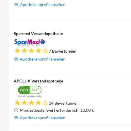
Apothekenprofil ansehen
Sparmed Versandapotheke
7 Bewertungen
Apothekenprofil ansehen
APOLUX Versandapotheke
34 Bewertungen
Mindestbestellwert erforderlich: 10,00 €
Apothekenprofil ansehen