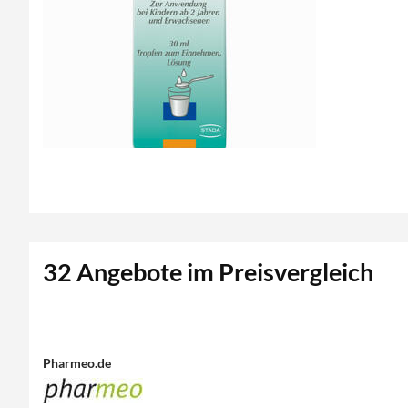
32 Angebote im Preisvergleich
Pharmeo.de