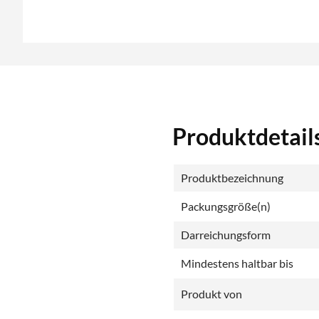
Produktdetails
Produktbezeichnung
Packungsgröße(n)
Darreichungsform
Mindestens haltbar bis
Produkt von