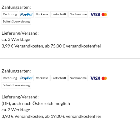
Zahlungsarten:
Rechnung
Vorkasse
Lastschrift
Nachnahme
Sofortüberweisung
Lieferung/Versand:
ca. 3 Werktage
3,99 € Versandkosten, ab 75,00 € versandkostenfrei
Zahlungsarten:
Rechnung
Vorkasse
Lastschrift
Nachnahme
Sofortüberweisung
Lieferung/Versand:
(DE), auch nach Österreich möglich
ca. 2 Werktage
3,90 € Versandkosten, ab 19,00 € versandkostenfrei