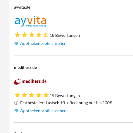
ayvita.de
18 Bewertungen
Apothekenprofil ansehen
mediherz.de
19 Bewertungen
Erstbesteller: Lastschrift + Rechnung nur bis 100€
Apothekenprofil ansehen