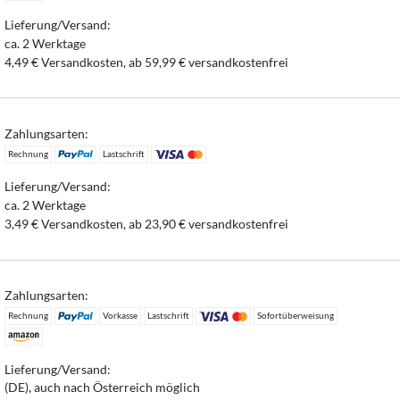
Lieferung/Versand:
ca. 2 Werktage
4,49 € Versandkosten, ab 59,99 € versandkostenfrei
Zahlungsarten:
Rechnung
Lastschrift
Lieferung/Versand:
ca. 2 Werktage
3,49 € Versandkosten, ab 23,90 € versandkostenfrei
Zahlungsarten:
Rechnung
Vorkasse
Lastschrift
Sofortüberweisung
Lieferung/Versand:
(DE), auch nach Österreich möglich