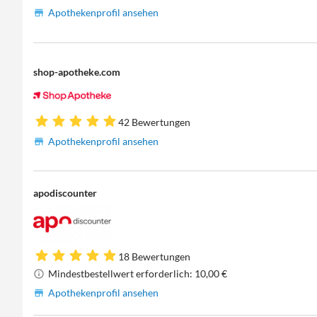
Apothekenprofil ansehen
shop-apotheke.com
42 Bewertungen
Apothekenprofil ansehen
apodiscounter
18 Bewertungen
Mindestbestellwert erforderlich: 10,00 €
Apothekenprofil ansehen