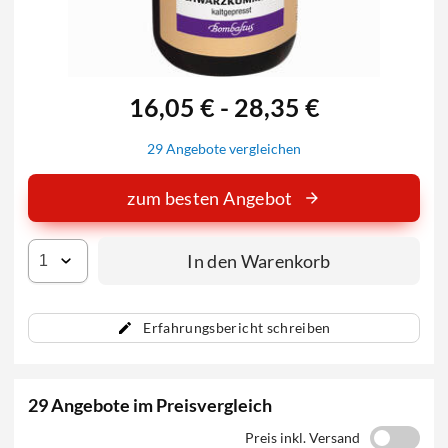
16,05 € - 28,35 €
29 Angebote vergleichen
zum besten Angebot
In den Warenkorb
Erfahrungsbericht schreiben
29 Angebote im Preisvergleich
Preis inkl. Versand