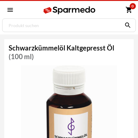
0
Schwarzkümmelöl Kaltgepresst Öl
(100 ml)