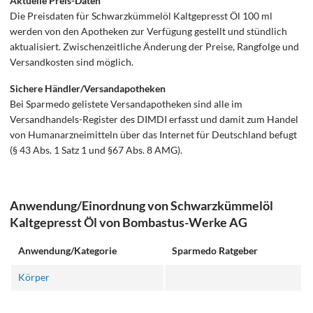
Aktuelle Preis-Daten
Die Preisdaten für Schwarzkümmelöl Kaltgepresst Öl 100 ml
werden von den Apotheken zur Verfügung gestellt und stündlich
aktualisiert. Zwischenzeitliche Änderung der Preise, Rangfolge und
Versandkosten sind möglich.
Sichere Händler/Versandapotheken
Bei Sparmedo gelistete Versandapotheken sind alle im
Versandhandels-Register des DIMDI erfasst und damit zum Handel
von Humanarzneimitteln über das Internet für Deutschland befugt
(§ 43 Abs. 1 Satz 1 und §67 Abs. 8 AMG).
Anwendung/Einordnung von Schwarzkümmelöl
Kaltgepresst Öl von Bombastus-Werke AG
Anwendung/Kategorie
Sparmedo Ratgeber
Körper