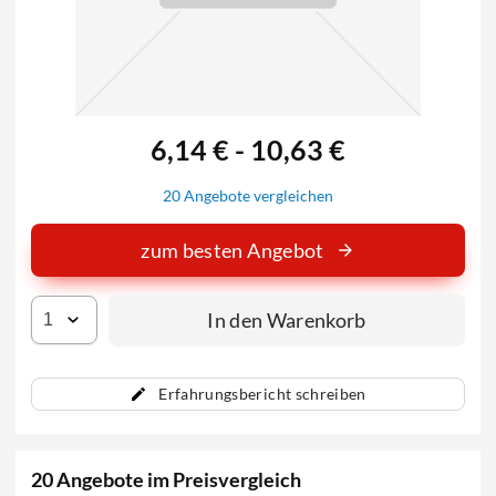
6,14 € - 10,63 €
20 Angebote vergleichen
zum besten Angebot
In den Warenkorb
Erfahrungsbericht schreiben
20 Angebote im Preisvergleich