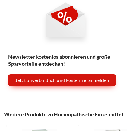
Newsletter kostenlos abonnieren und große
Sparvorteile entdecken!
Jetzt unverbindlich und kostenfrei anmelden
Weitere Produkte zu Homöopathische Einzelmittel