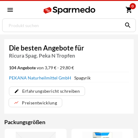
0
Die besten Angebote für
Ricura Spag. Peka N Tropfen
104 Angebote
von 3,79 € - 29,80 €
PEKANA Naturheilmittel GmbH
Spagyrik
Erfahrungsbericht schreiben
Preisentwicklung
Packungsgrößen