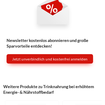
Newsletter kostenlos abonnieren und große
Sparvorteile entdecken!
Jetzt unverbindlich und kostenfrei anmelden
Weitere Produkte zu Trinknahrung bei erhöhtem
Energie- & Nährstoffbedarf