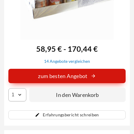
58,95 € - 170,44 €
14 Angebote vergleichen
zum besten Angebot
In den Warenkorb
Erfahrungsbericht schreiben