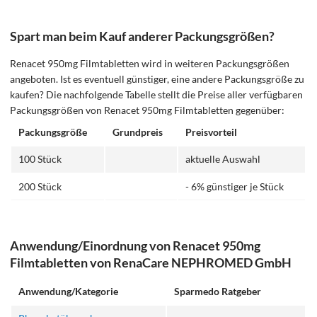
Spart man beim Kauf anderer Packungsgrößen?
Renacet 950mg Filmtabletten wird in weiteren Packungsgrößen
angeboten. Ist es eventuell günstiger, eine andere Packungsgröße zu
kaufen? Die nachfolgende Tabelle stellt die Preise aller verfügbaren
Packungsgrößen von Renacet 950mg Filmtabletten gegenüber:
Packungsgröße
Grundpreis
Preisvorteil
100 Stück
aktuelle Auswahl
200 Stück
- 6% günstiger je Stück
Anwendung/Einordnung von Renacet 950mg
Filmtabletten von RenaCare NEPHROMED GmbH
Anwendung/Kategorie
Sparmedo Ratgeber