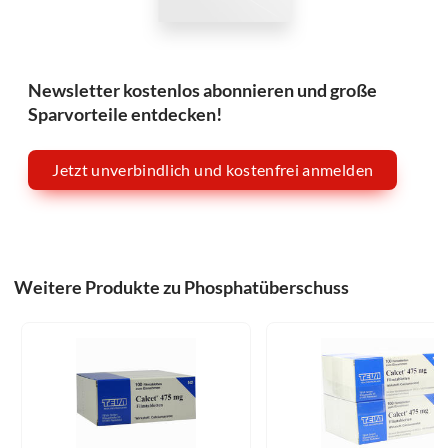
Newsletter kostenlos abonnieren und große
Sparvorteile entdecken!
Jetzt unverbindlich und kostenfrei anmelden
Weitere Produkte zu Phosphatüberschuss