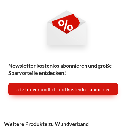
Newsletter kostenlos abonnieren und große
Sparvorteile entdecken!
Jetzt unverbindlich und kostenfrei anmelden
Weitere Produkte zu Wundverband