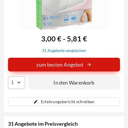
3,00 € - 5,81 €
31 Angebote vergleichen
zum besten Angebot
In den Warenkorb
Erfahrungsbericht schreiben
31 Angebote im Preisvergleich