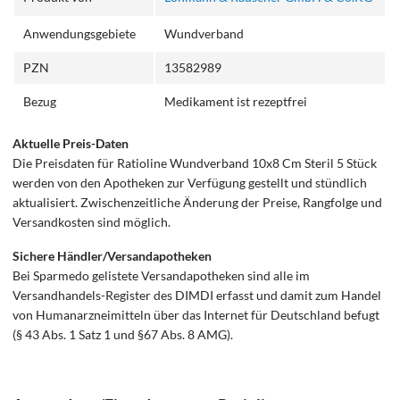
Anwendungsgebiete
Wundverband
PZN
13582989
Bezug
Medikament ist rezeptfrei
Aktuelle Preis-Daten
Die Preisdaten für Ratioline Wundverband 10x8 Cm Steril 5 Stück
werden von den Apotheken zur Verfügung gestellt und stündlich
aktualisiert. Zwischenzeitliche Änderung der Preise, Rangfolge und
Versandkosten sind möglich.
Sichere Händler/Versandapotheken
Bei Sparmedo gelistete Versandapotheken sind alle im
Versandhandels-Register des DIMDI erfasst und damit zum Handel
von Humanarzneimitteln über das Internet für Deutschland befugt
(§ 43 Abs. 1 Satz 1 und §67 Abs. 8 AMG).