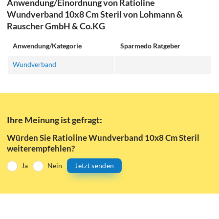
Anwendung/Einordnung von Ratioline
Wundverband 10x8 Cm Steril von Lohmann &
Rauscher GmbH & Co.KG
Anwendung/Kategorie
Sparmedo Ratgeber
Wundverband
Ihre Meinung ist gefragt:
Würden Sie Ratioline Wundverband 10x8 Cm Steril
weiterempfehlen?
Ja
Nein
Jetzt senden