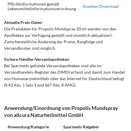
Pflichtinformationen gemäß
Ansehen/Download
Lebensmittelinformationsverordnung
Aktuelle Preis-Daten
Die Preisdaten für Propolis Mundspray 20 ml werden von den
Apotheken zur Verfügung gestellt und stündlich aktualisiert.
Zwischenzeitliche Änderung der Preise, Rangfolge und
Versandkosten sind möglich.
Sichere Händler/Versandapotheken
Bei Sparmedo gelistete Versandapotheken sind alle im
Versandhandels-Register des DIMDI erfasst und damit zum Handel
von Humanarzneimitteln über das Internet für Deutschland befugt
(§ 43 Abs. 1 Satz 1 und §67 Abs. 8 AMG).
Anwendung/Einordnung von Propolis Mundspray
von allcura Naturheilmittel GmbH
Anwendung/Kategorie
Sparmedo Ratgeber