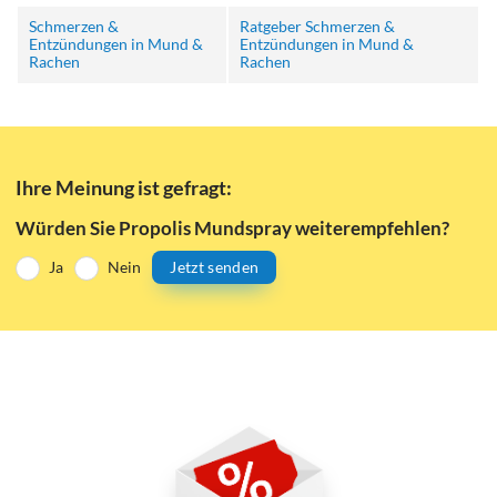
Schmerzen &
Ratgeber Schmerzen &
Entzündungen in Mund &
Entzündungen in Mund &
Rachen
Rachen
Ihre Meinung ist gefragt:
Würden Sie Propolis Mundspray weiterempfehlen?
Ja
Nein
Jetzt senden