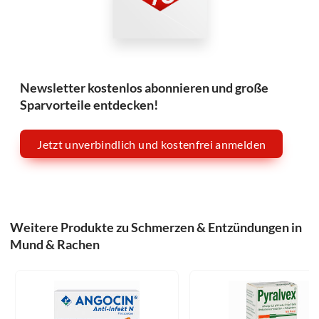
Newsletter kostenlos abonnieren und große
Sparvorteile entdecken!
Jetzt unverbindlich und kostenfrei anmelden
Weitere Produkte zu Schmerzen & Entzündungen in
Mund & Rachen