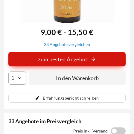
9,00 € - 15,50 €
33 Angebote vergleichen
zum besten Angebot
In den Warenkorb
Erfahrungsbericht schreiben
33 Angebote im Preisvergleich
Preis inkl. Versand