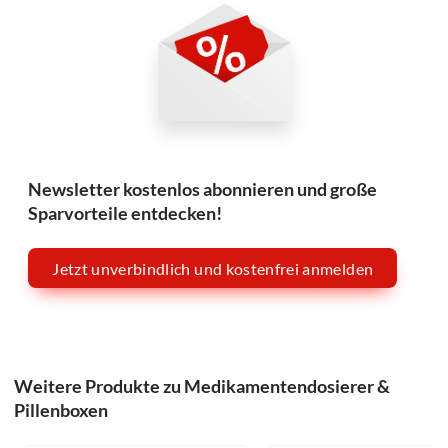
Newsletter kostenlos abonnieren und große
Sparvorteile entdecken!
Jetzt unverbindlich und kostenfrei anmelden
Weitere Produkte zu Medikamentendosierer &
Pillenboxen