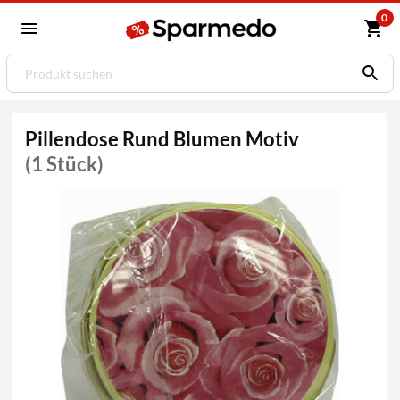
0
Pillendose Rund Blumen Motiv
(1 Stück)