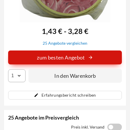
1,43 € - 3,28 €
25 Angebote vergleichen
zum besten Angebot
In den Warenkorb
Erfahrungsbericht schreiben
25 Angebote im Preisvergleich
Preis inkl. Versand