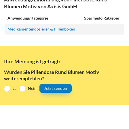
Blumen Motiv von Axisis GmbH
Anwendung/Kategorie
Sparmedo Ratgeber
Medikamentendosierer & Pillenboxen
Ihre Meinung ist gefragt:
Würden Sie Pillendose Rund Blumen Motiv
weiterempfehlen?
Ja
Nein
Jetzt senden