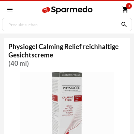
0
Physiogel Calming Relief reichhaltige
Gesichtscreme
(40 ml)