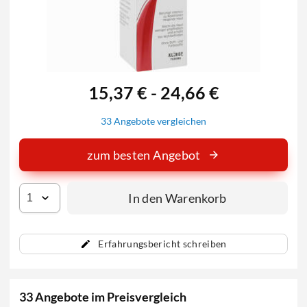
15,37 € - 24,66 €
33 Angebote vergleichen
zum besten Angebot
In den Warenkorb
Erfahrungsbericht schreiben
33 Angebote im Preisvergleich