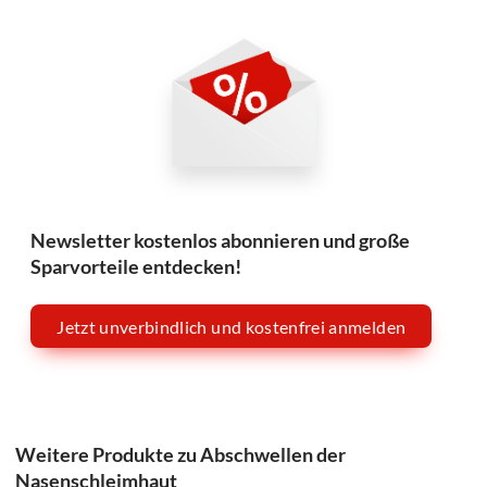
Newsletter kostenlos abonnieren und große
Sparvorteile entdecken!
Jetzt unverbindlich und kostenfrei anmelden
Weitere Produkte zu Abschwellen der
Nasenschleimhaut