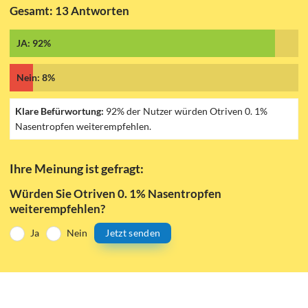
Gesamt: 13 Antworten
JA: 92%
Nein: 8%
Klare Befürwortung:
92% der Nutzer würden Otriven 0. 1%
Nasentropfen weiterempfehlen.
Ihre Meinung ist gefragt:
Würden Sie Otriven 0. 1% Nasentropfen
weiterempfehlen?
Ja
Nein
Jetzt senden