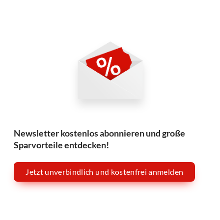
Newsletter kostenlos abonnieren und große
Sparvorteile entdecken!
Jetzt unverbindlich und kostenfrei anmelden