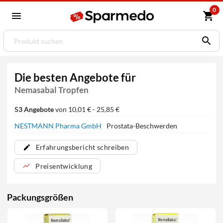
0
Die besten Angebote für
Nemasabal Tropfen
53 Angebote
von 10,01 € - 25,85 €
NESTMANN Pharma GmbH
Prostata-Beschwerden
Erfahrungsbericht schreiben
Preisentwicklung
Packungsgrößen