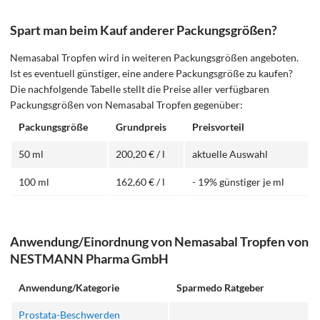
Spart man beim Kauf anderer Packungsgrößen?
Nemasabal Tropfen wird in weiteren Packungsgrößen angeboten.
Ist es eventuell günstiger, eine andere Packungsgröße zu kaufen?
Die nachfolgende Tabelle stellt die Preise aller verfügbaren
Packungsgrößen von Nemasabal Tropfen gegenüber:
Packungsgröße
Grundpreis
Preisvorteil
50 ml
200,20 € / l
aktuelle Auswahl
100 ml
162,60 € / l
- 19% günstiger je ml
Anwendung/Einordnung von Nemasabal Tropfen von
NESTMANN Pharma GmbH
Anwendung/Kategorie
Sparmedo Ratgeber
Prostata-Beschwerden