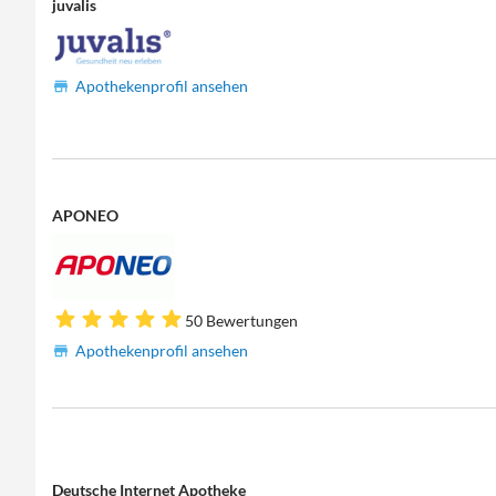
juvalis
Apothekenprofil ansehen
APONEO
50 Bewertungen
Apothekenprofil ansehen
Deutsche Internet Apotheke