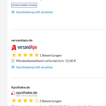
Apothekenprofil ansehen
versandapo.de
1 Bewertungen
Mindestbestellwert erforderlich: 15,00 €
Apothekenprofil ansehen
Apotheke.de
3 Bewertungen