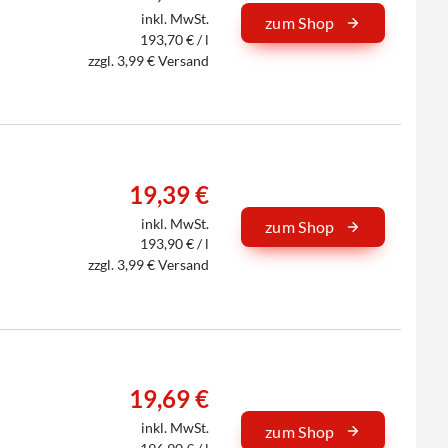
inkl. MwSt.
zum Shop
193,70 € / l
zzgl. 3,99 € Versand
19,39 €
inkl. MwSt.
zum Shop
193,90 € / l
zzgl. 3,99 € Versand
19,69 €
inkl. MwSt.
zum Shop