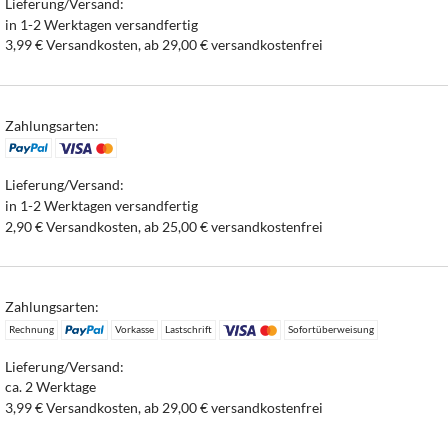
Lieferung/Versand:
in 1-2 Werktagen versandfertig
3,99 € Versandkosten, ab 29,00 € versandkostenfrei
Zahlungsarten:
Lieferung/Versand:
in 1-2 Werktagen versandfertig
2,90 € Versandkosten, ab 25,00 € versandkostenfrei
Zahlungsarten:
Rechnung
Vorkasse
Lastschrift
Sofortüberweisung
Lieferung/Versand:
ca. 2 Werktage
3,99 € Versandkosten, ab 29,00 € versandkostenfrei