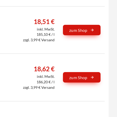
18,51 €
inkl. MwSt.
zum Shop
185,10 € / l
zzgl. 3,99 € Versand
18,62 €
inkl. MwSt.
zum Shop
186,20 € / l
zzgl. 3,99 € Versand