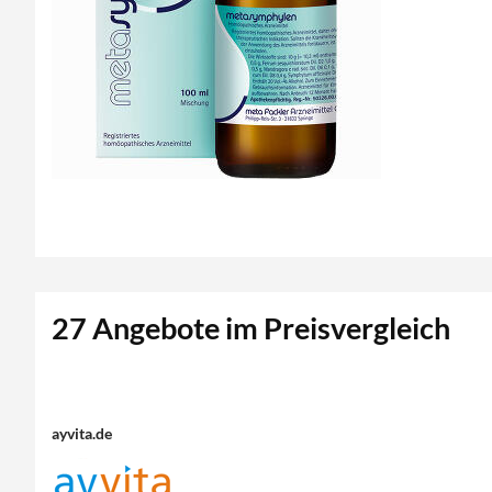
27 Angebote im Preisvergleich
ayvita.de