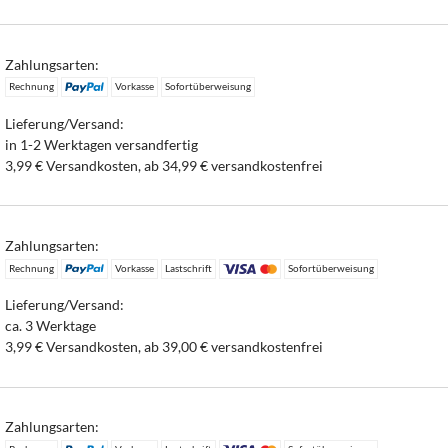
Zahlungsarten:
Rechnung
Vorkasse
Sofortüberweisung
Lieferung/Versand:
in 1-2 Werktagen versandfertig
3,99 € Versandkosten, ab 34,99 € versandkostenfrei
Zahlungsarten:
Rechnung
Vorkasse
Lastschrift
Sofortüberweisung
Lieferung/Versand:
ca. 3 Werktage
3,99 € Versandkosten, ab 39,00 € versandkostenfrei
Zahlungsarten: