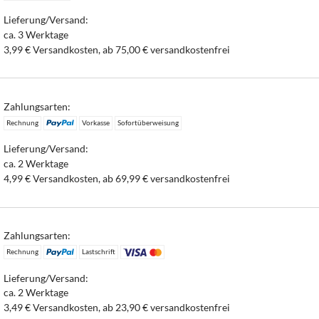
Lieferung/Versand:
ca. 3 Werktage
3,99 € Versandkosten, ab 75,00 € versandkostenfrei
Zahlungsarten:
Rechnung
Vorkasse
Sofortüberweisung
Lieferung/Versand:
ca. 2 Werktage
4,99 € Versandkosten, ab 69,99 € versandkostenfrei
Zahlungsarten:
Rechnung
Lastschrift
Lieferung/Versand:
ca. 2 Werktage
3,49 € Versandkosten, ab 23,90 € versandkostenfrei