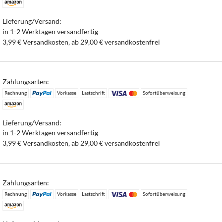
Lieferung/Versand:
in 1-2 Werktagen versandfertig
3,99 € Versandkosten, ab 29,00 € versandkostenfrei
Zahlungsarten:
Rechnung
Vorkasse
Lastschrift
Sofortüberweisung
Lieferung/Versand:
in 1-2 Werktagen versandfertig
3,99 € Versandkosten, ab 29,00 € versandkostenfrei
Zahlungsarten:
Rechnung
Vorkasse
Lastschrift
Sofortüberweisung