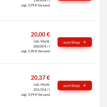
196,90 € / l
zzgl. 3,99 € Versand
20,00 €
inkl. MwSt.
zum Shop
200,00 € / l
zzgl. 2,90 € Versand
20,37 €
inkl. MwSt.
zum Shop
203,70 € / l
zzgl. 3,99 € Versand