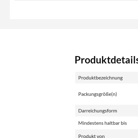
Produktdetai
Produktbezeichnung
Packungsgröße(n)
Darreichungsform
Mindestens haltbar bis
Produkt von