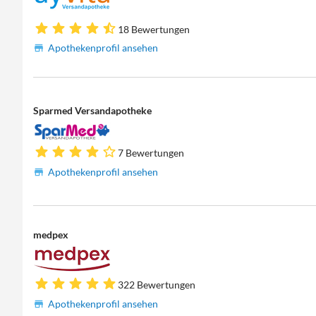
18 Bewertungen
Apothekenprofil ansehen
Sparmed Versandapotheke
7 Bewertungen
Apothekenprofil ansehen
medpex
322 Bewertungen
Apothekenprofil ansehen