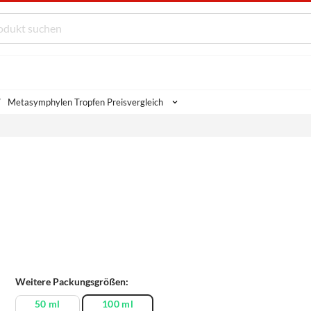
Metasymphylen Tropfen Preisvergleich
Weitere Packungsgrößen:
50 ml
100 ml