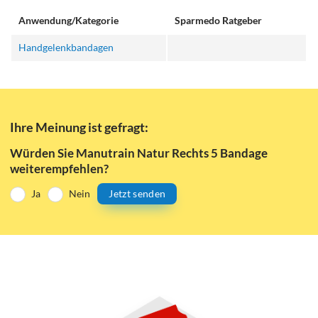
Anwendung/Kategorie
Sparmedo Ratgeber
Handgelenkbandagen
Ihre Meinung ist gefragt:
Würden Sie Manutrain Natur Rechts 5 Bandage
weiterempfehlen?
Ja
Nein
Jetzt senden