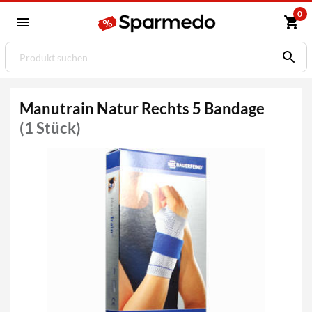
0
Manutrain Natur Rechts 5 Bandage
(1 Stück)