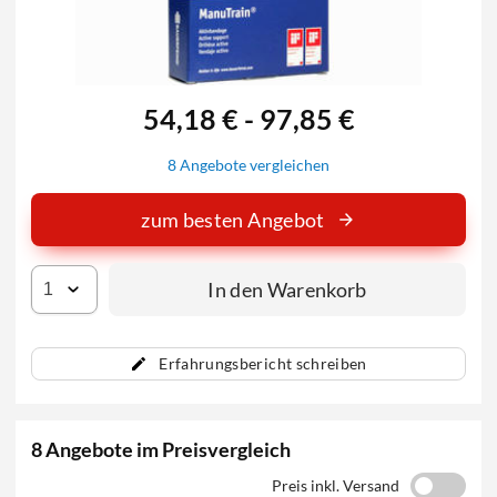
54,18 € - 97,85 €
8 Angebote vergleichen
zum besten Angebot
In den Warenkorb
Erfahrungsbericht schreiben
8 Angebote im Preisvergleich
Preis inkl. Versand