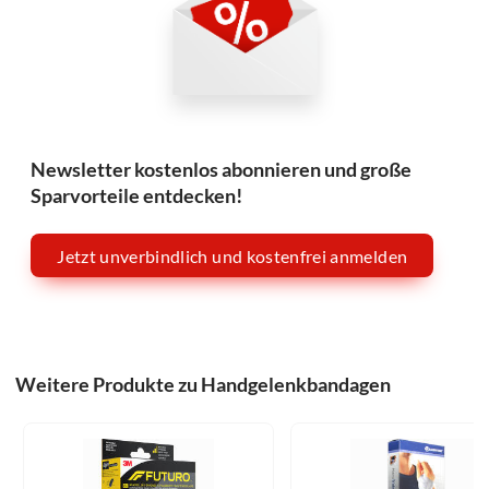
Newsletter kostenlos abonnieren und große
Sparvorteile entdecken!
Jetzt unverbindlich und kostenfrei anmelden
Weitere Produkte zu Handgelenkbandagen