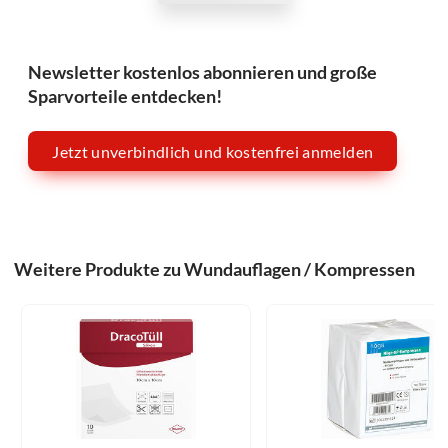
Newsletter kostenlos abonnieren und große
Sparvorteile entdecken!
Jetzt unverbindlich und kostenfrei anmelden
Weitere Produkte zu Wundauflagen / Kompressen