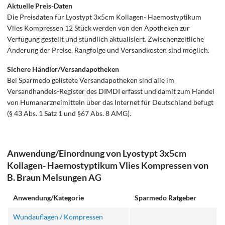
Aktuelle Preis-Daten
Die Preisdaten für Lyostypt 3x5cm Kollagen- Haemostyptikum
Vlies Kompressen 12 Stück werden von den Apotheken zur
Verfügung gestellt und stündlich aktualisiert. Zwischenzeitliche
Änderung der Preise, Rangfolge und Versandkosten sind möglich.
Sichere Händler/Versandapotheken
Bei Sparmedo gelistete Versandapotheken sind alle im
Versandhandels-Register des DIMDI erfasst und damit zum Handel
von Humanarzneimitteln über das Internet für Deutschland befugt
(§ 43 Abs. 1 Satz 1 und §67 Abs. 8 AMG).
Anwendung/Einordnung von Lyostypt 3x5cm
Kollagen- Haemostyptikum Vlies Kompressen von
B. Braun Melsungen AG
Anwendung/Kategorie
Sparmedo Ratgeber
Wundauflagen / Kompressen