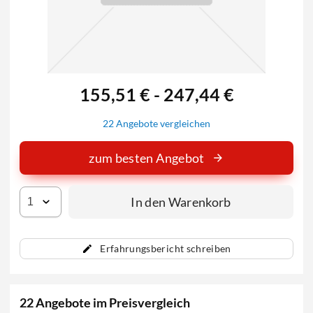
155,51 € - 247,44 €
22 Angebote vergleichen
zum besten Angebot
In den Warenkorb
Erfahrungsbericht schreiben
22 Angebote im Preisvergleich