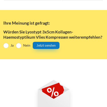
Ihre Meinung ist gefragt:
Würden Sie Lyostypt 3x5cm Kollagen-
Haemostyptikum Vlies Kompressen weiterempfehlen?
Ja
Nein
Jetzt senden