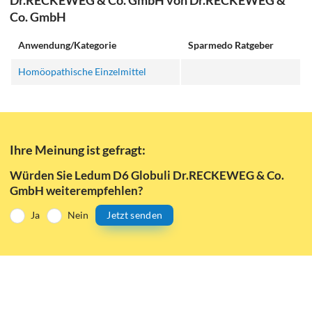
Co. GmbH
Anwendung/Kategorie
Sparmedo Ratgeber
Homöopathische Einzelmittel
Ihre Meinung ist gefragt:
Würden Sie Ledum D6 Globuli Dr.RECKEWEG & Co.
GmbH weiterempfehlen?
Ja
Nein
Jetzt senden