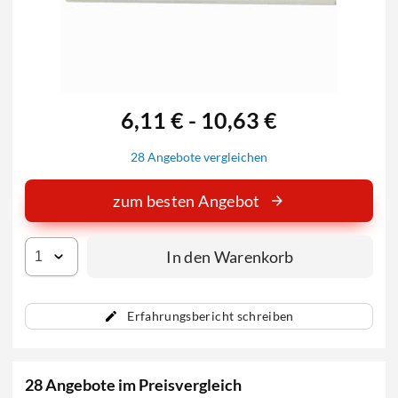
6,11 € - 10,63 €
28 Angebote vergleichen
zum besten Angebot
In den Warenkorb
Erfahrungsbericht schreiben
28 Angebote im Preisvergleich