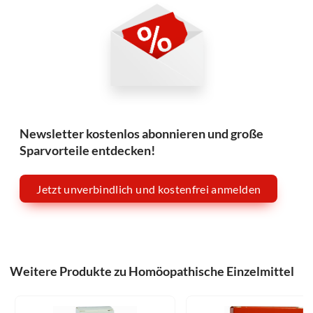
Newsletter kostenlos abonnieren und große
Sparvorteile entdecken!
Jetzt unverbindlich und kostenfrei anmelden
Weitere Produkte zu Homöopathische Einzelmittel