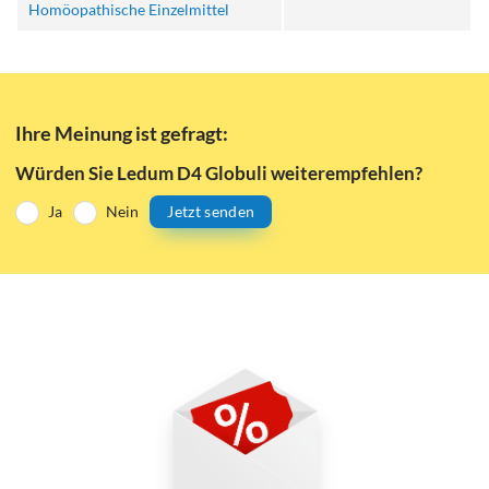
Homöopathische Einzelmittel
Ihre Meinung ist gefragt:
Würden Sie Ledum D4 Globuli weiterempfehlen?
Ja
Nein
Jetzt senden