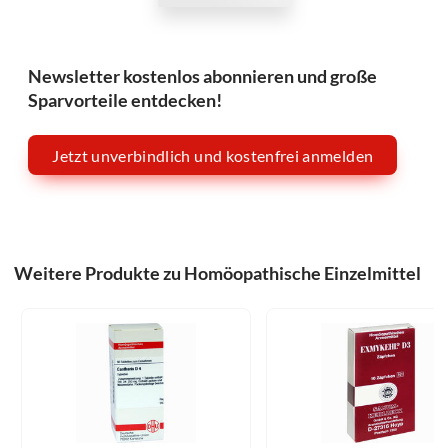
Newsletter kostenlos abonnieren und große
Sparvorteile entdecken!
Jetzt unverbindlich und kostenfrei anmelden
Weitere Produkte zu Homöopathische Einzelmittel