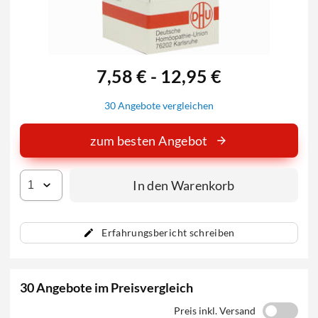
7,58 € - 12,95 €
30 Angebote vergleichen
zum besten Angebot
In den Warenkorb
Erfahrungsbericht schreiben
30 Angebote im Preisvergleich
Preis inkl. Versand