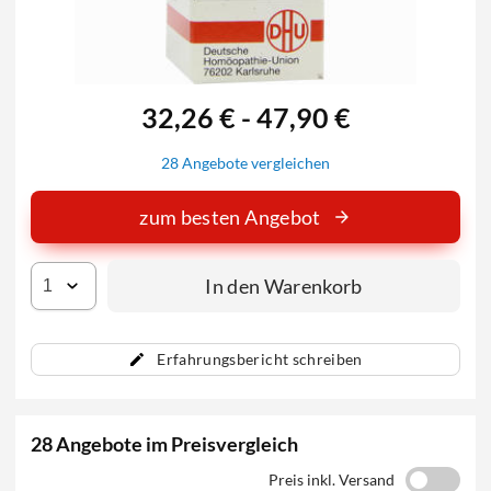
32,26 € - 47,90 €
28 Angebote vergleichen
zum besten Angebot
In den Warenkorb
Erfahrungsbericht schreiben
28 Angebote im Preisvergleich
Preis inkl. Versand