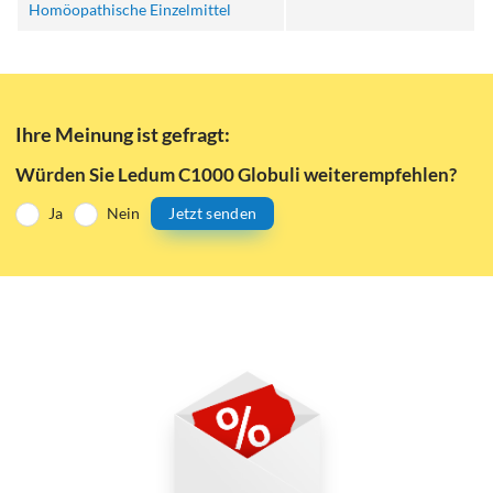
Homöopathische Einzelmittel
Ihre Meinung ist gefragt:
Würden Sie Ledum C1000 Globuli weiterempfehlen?
Ja
Nein
Jetzt senden