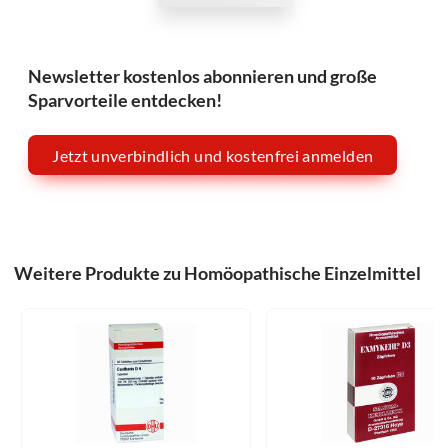
Newsletter kostenlos abonnieren und große
Sparvorteile entdecken!
Jetzt unverbindlich und kostenfrei anmelden
Weitere Produkte zu Homöopathische Einzelmittel