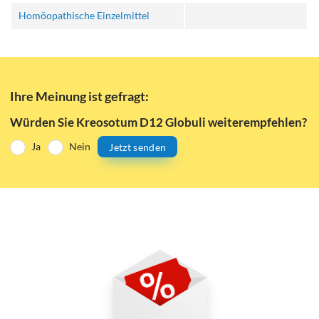
Homöopathische Einzelmittel
Ihre Meinung ist gefragt:
Würden Sie Kreosotum D12 Globuli weiterempfehlen?
Ja
Nein
Jetzt senden