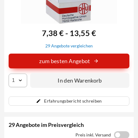
7,38 € - 13,55 €
29 Angebote vergleichen
zum besten Angebot
In den Warenkorb
Erfahrungsbericht schreiben
29 Angebote im Preisvergleich
Preis inkl. Versand