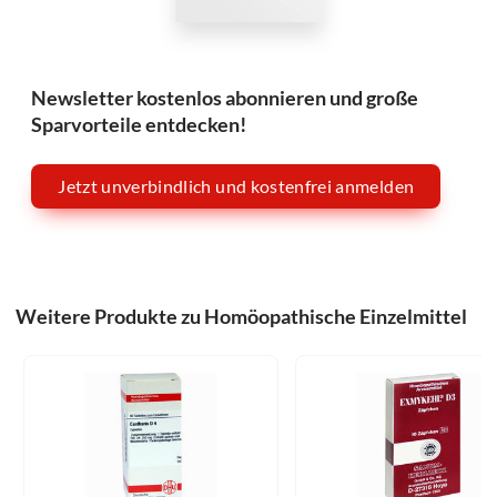
Newsletter kostenlos abonnieren und große
Sparvorteile entdecken!
Jetzt unverbindlich und kostenfrei anmelden
Weitere Produkte zu Homöopathische Einzelmittel