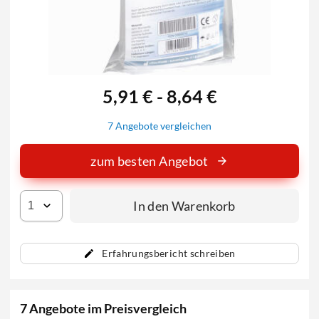
5,91 € - 8,64 €
7 Angebote vergleichen
zum besten Angebot
In den Warenkorb
Erfahrungsbericht schreiben
7 Angebote im Preisvergleich