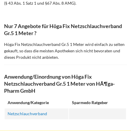
(§ 43 Abs. 1 Satz 1 und §67 Abs. 8 AMG).
Nur 7 Angebote für Höga Fix Netzschlauchverband
Gr.5 1 Meter ?
Höga Fix Netzschlauchverband Gr.5 1 Meter wird einfach zu selten
gekauft, so dass die meisten Apotheken sich nicht bevoraten und
dieses Produkt nicht anbieten.
Anwendung/Einordnung von Höga Fix
Netzschlauchverband Gr.5 1 Meter von HÃ¶ga-
Pharm GmbH
Anwendung/Kategorie
Sparmedo Ratgeber
Netzschlauchverband