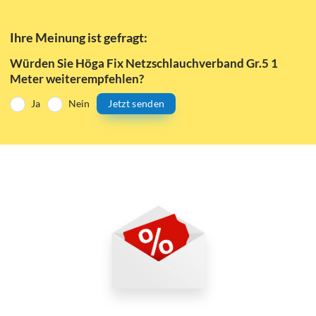
Ihre Meinung ist gefragt:
Würden Sie Höga Fix Netzschlauchverband Gr.5 1
Meter weiterempfehlen?
Ja
Nein
Jetzt senden