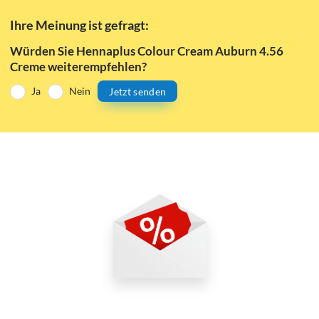
Ihre Meinung ist gefragt:
Würden Sie Hennaplus Colour Cream Auburn 4.56
Creme weiterempfehlen?
Ja
Nein
Jetzt senden