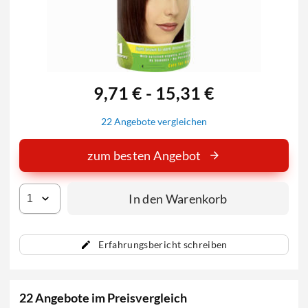
9,71 € - 15,31 €
22 Angebote vergleichen
zum besten Angebot
In den Warenkorb
Erfahrungsbericht schreiben
22 Angebote im Preisvergleich