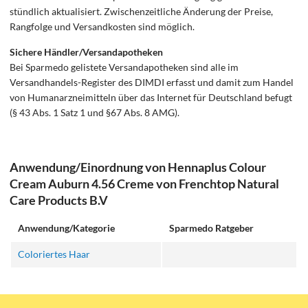
stündlich aktualisiert. Zwischenzeitliche Änderung der Preise,
Rangfolge und Versandkosten sind möglich.
Sichere Händler/Versandapotheken
Bei Sparmedo gelistete Versandapotheken sind alle im
Versandhandels-Register des DIMDI erfasst und damit zum Handel
von Humanarzneimitteln über das Internet für Deutschland befugt
(§ 43 Abs. 1 Satz 1 und §67 Abs. 8 AMG).
Anwendung/Einordnung von Hennaplus Colour
Cream Auburn 4.56 Creme von Frenchtop Natural
Care Products B.V
Anwendung/Kategorie
Sparmedo Ratgeber
Coloriertes Haar