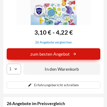
3,10 € - 4,22 €
26 Angebote vergleichen
zum besten Angebot
In den Warenkorb
Erfahrungsbericht schreiben
26 Angebote im Preisvergleich