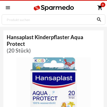
0
Hansaplast Kinderpflaster Aqua
Protect
(20 Stück)