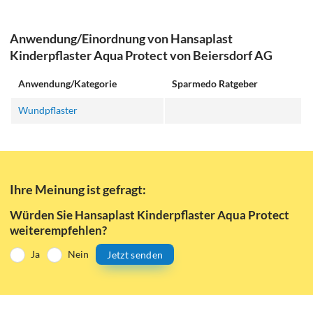
Anwendung/Einordnung von Hansaplast
Kinderpflaster Aqua Protect von Beiersdorf AG
Anwendung/Kategorie
Sparmedo Ratgeber
Wundpflaster
Ihre Meinung ist gefragt:
Würden Sie Hansaplast Kinderpflaster Aqua Protect
weiterempfehlen?
Ja
Nein
Jetzt senden