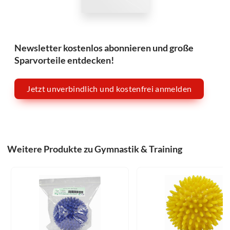
Newsletter kostenlos abonnieren und große
Sparvorteile entdecken!
Jetzt unverbindlich und kostenfrei anmelden
Weitere Produkte zu Gymnastik & Training