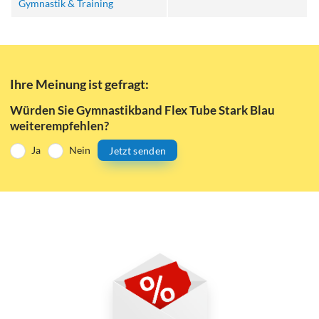
Gymnastik & Training
Ihre Meinung ist gefragt:
Würden Sie Gymnastikband Flex Tube Stark Blau
weiterempfehlen?
Ja
Nein
Jetzt senden