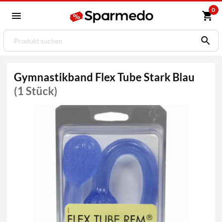
0
Gymnastikband Flex Tube Stark Blau
(1 Stück)