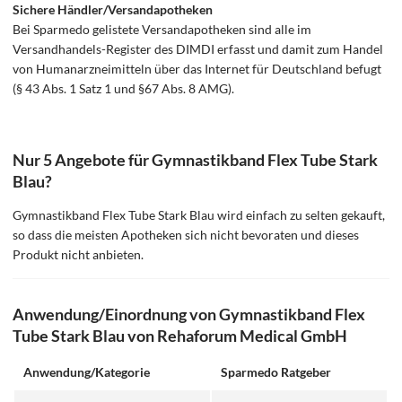
Sichere Händler/Versandapotheken
Bei Sparmedo gelistete Versandapotheken sind alle im
Versandhandels-Register des DIMDI erfasst und damit zum Handel
von Humanarzneimitteln über das Internet für Deutschland befugt
(§ 43 Abs. 1 Satz 1 und §67 Abs. 8 AMG).
Nur 5 Angebote für Gymnastikband Flex Tube Stark
Blau?
Gymnastikband Flex Tube Stark Blau wird einfach zu selten gekauft,
so dass die meisten Apotheken sich nicht bevoraten und dieses
Produkt nicht anbieten.
Anwendung/Einordnung von Gymnastikband Flex
Tube Stark Blau von Rehaforum Medical GmbH
Anwendung/Kategorie
Sparmedo Ratgeber