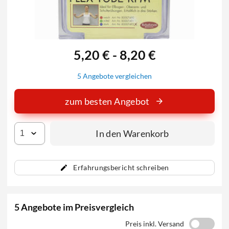
5,20 € - 8,20 €
5 Angebote vergleichen
zum besten Angebot
In den Warenkorb
Erfahrungsbericht schreiben
5 Angebote im Preisvergleich
Preis inkl. Versand